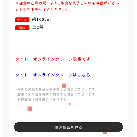
※店舗の在庫状況により、取扱を終了している場合がござい
ますので予めご了承ください。
約100cm
サイズ
全2種
種類
タイトーオンラインクレーン限定です
タイトーオンラインクレーンはこちら
・写真と実際の商品が多少異なる場合がございます。
・店舗により登場時期が前後する場合がございます。
・取扱店舗は随時更新となります。
関連商品を見る