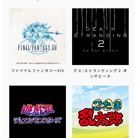
ファイナルファンタジーXIV
デス・ストランディング２ オ
ンザビーチ