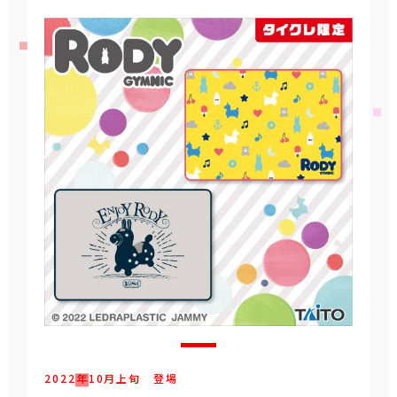
2022年
10
月
上旬
登場