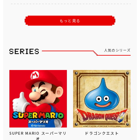
もっと見る
人気のシリーズ
SUPER MARIO スーパーマリ
ドラゴンクエスト
オ