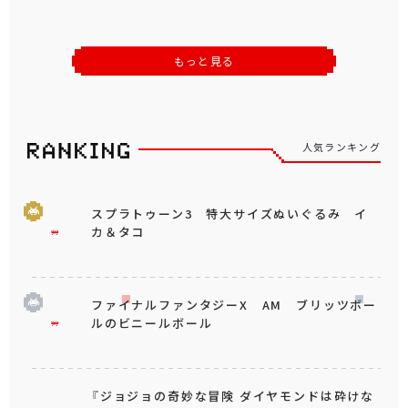
もっと見る
人気ランキング
スプラトゥーン3 特大サイズぬいぐるみ イ
カ＆タコ
ファイナルファンタジーX AM ブリッツボー
ルのビニールボール
『ジョジョの奇妙な冒険 ダイヤモンドは砕けな