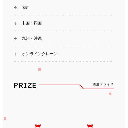
関西
中国・四国
九州・沖縄
オンラインクレーン
関連プライズ