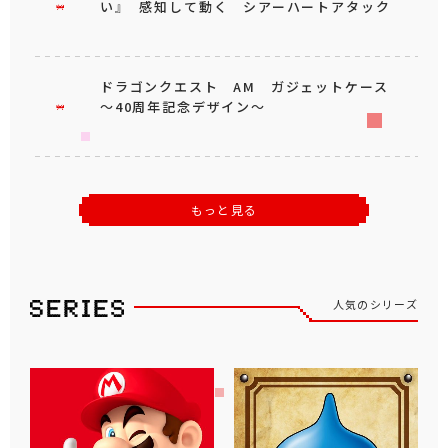
い』 感知して動く シアーハートアタック
ドラゴンクエスト AM ガジェットケース
～40周年記念デザイン～
もっと見る
人気のシリーズ