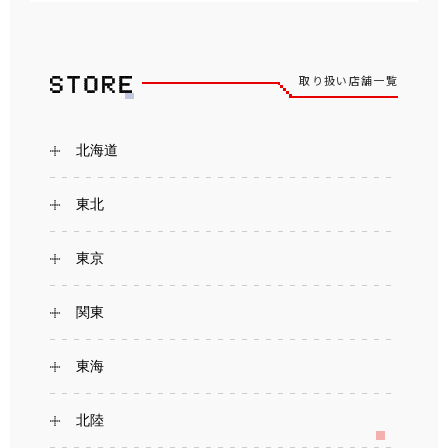
取り扱い店舗一覧
北海道
東北
東京
関東
東海
北陸