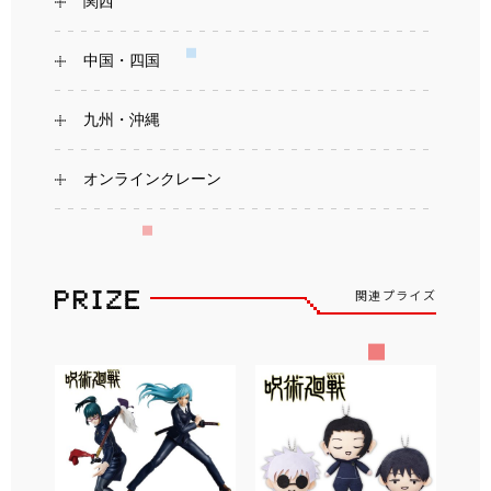
関西
中国・四国
九州・沖縄
オンラインクレーン
関連プライズ