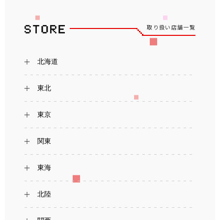
取り扱い店舗一覧
北海道
東北
東京
関東
東海
北陸