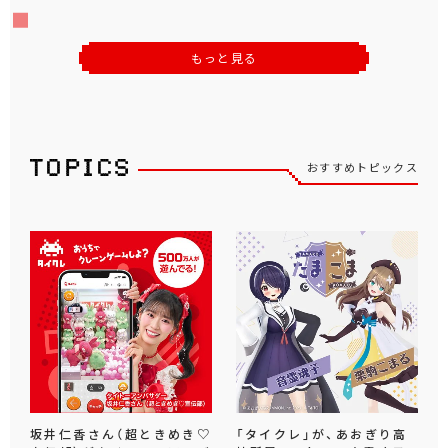
もっと見る
おすすめトピックス
坂井仁香さん（超ときめき♡
「タイクレ」が、あおぎり高