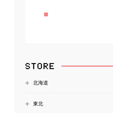
北海道
東北