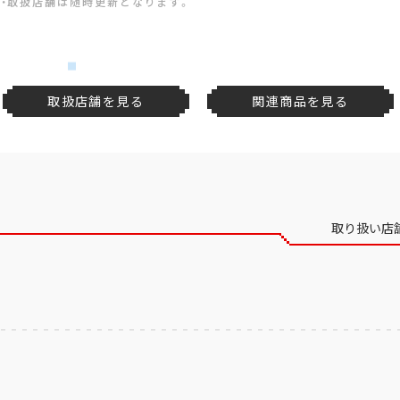
・取扱店舗は随時更新となります。
取扱店舗を見る
関連商品を見る
取り扱い店