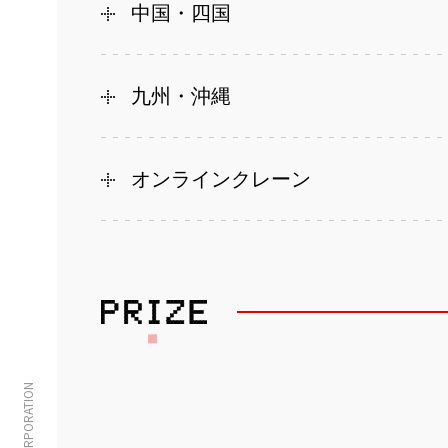
中国・四国
九州・沖縄
オンラインクレーン