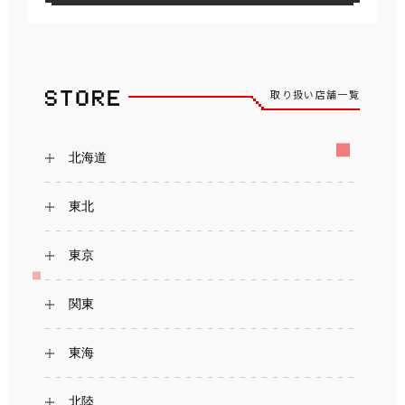
取り扱い店舗一覧
北海道
東北
東京
関東
東海
北陸