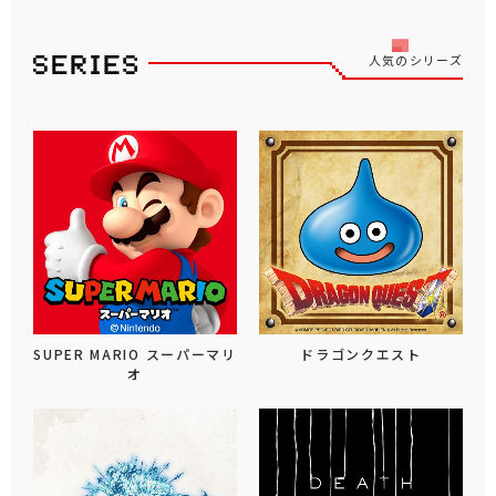
人気のシリーズ
SUPER MARIO スーパーマリ
ドラゴンクエスト
オ