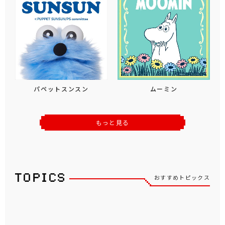
パペットスンスン
ムーミン
もっと見る
おすすめトピックス