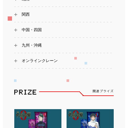
関西
中国・四国
九州・沖縄
オンラインクレーン
関連プライズ