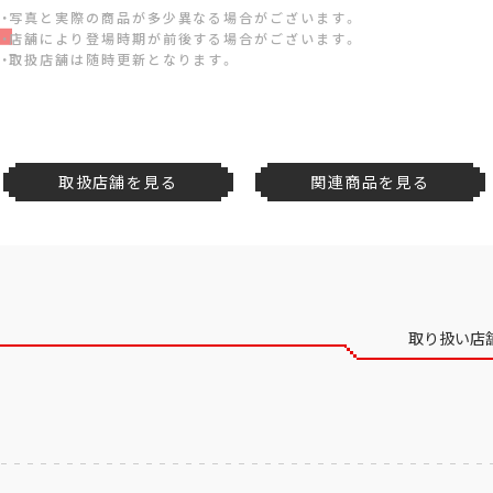
・写真と実際の商品が多少異なる場合がございます。
・店舗により登場時期が前後する場合がございます。
・取扱店舗は随時更新となります。
取扱店舗を見る
関連商品を見る
取り扱い店