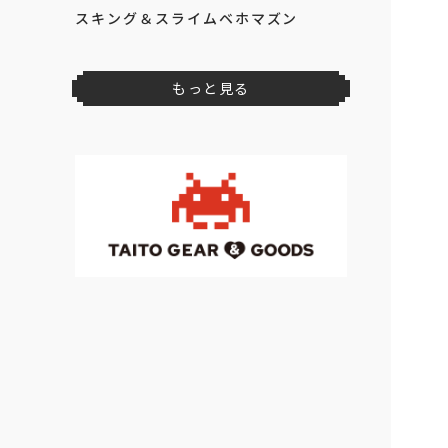
スキング＆スライムベホマズン
もっと見る