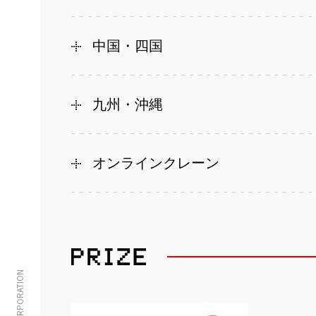
中国・四国
九州・沖縄
オンラインクレーン