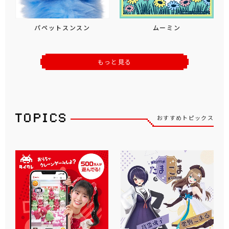
パペットスンスン
ムーミン
もっと見る
おすすめトピックス