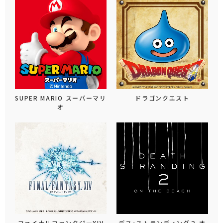
SUPER MARIO スーパーマリ
ドラゴンクエスト
オ
ファイナルファンタジーXIV
デス・ストランディング２ オ