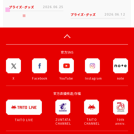
プライズ・グッズ
2026.06.25
プライズ・グッズ
2026.06.12
官方SNS
X
Facebook
YouTube
Instagram
note
官方直播頻道/存檔
ZUNTATA
TAITO
70th
TAITO LIVE
CHANNEL
CHANNEL
anniv.