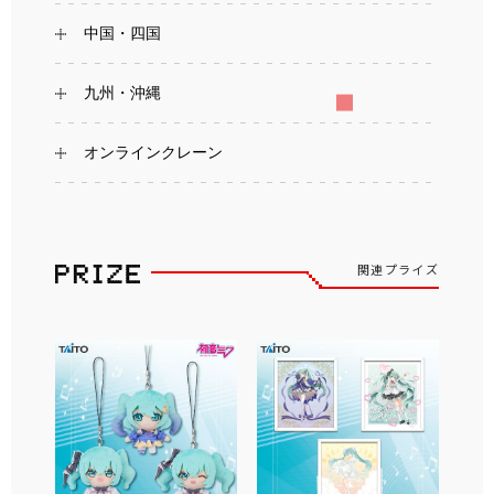
中国・四国
九州・沖縄
オンラインクレーン
関連プライズ