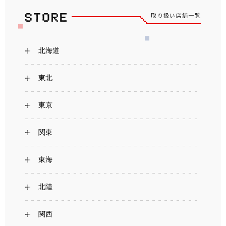
取り扱い店舗一覧
北海道
東北
東京
関東
東海
北陸
関西