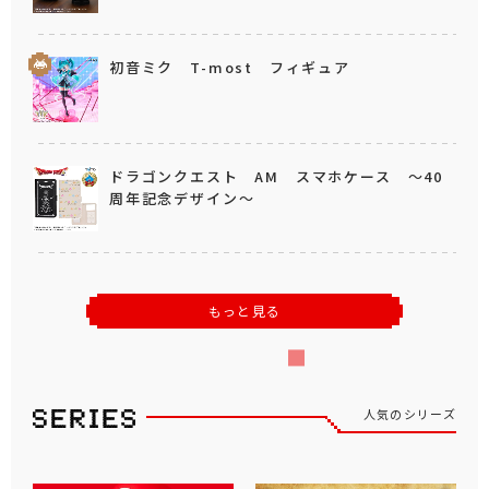
初音ミク T-most フィギュア
ドラゴンクエスト AM スマホケース ～40
周年記念デザイン～
もっと見る
人気のシリーズ