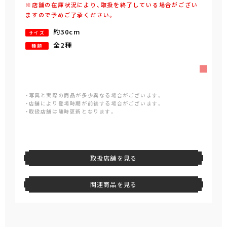
※店舗の在庫状況により、取扱を終了している場合がござい
ますので予めご了承ください。
約30cm
サイズ
全2種
種類
・写真と実際の商品が多少異なる場合がございます。
・店舗により登場時期が前後する場合がございます。
・取扱店舗は随時更新となります。
取扱店舗を見る
関連商品を見る