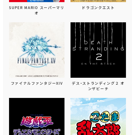
SUPER MARIO スーパーマリ
ドラゴンクエスト
オ
ファイナルファンタジーXIV
デス・ストランディング２ オ
ンザビーチ