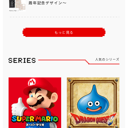
周年記念デザイン～
もっと見る
人気のシリーズ