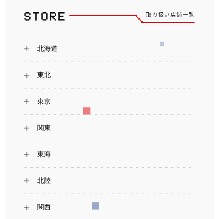
取り扱い店舗一覧
北海道
東北
東京
関東
東海
北陸
関西