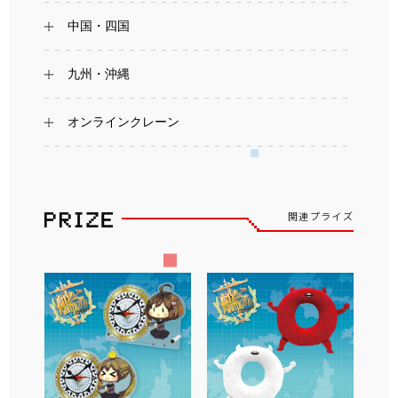
中国・四国
九州・沖縄
オンラインクレーン
関連プライズ