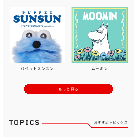
パペットスンスン
ムーミン
もっと見る
おすすめトピックス