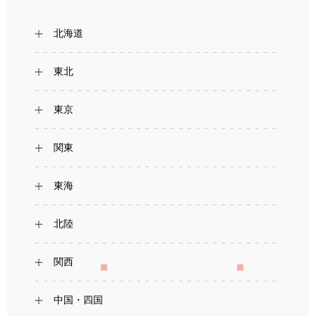
北海道
東北
東京
関東
東海
北陸
関西
中国・四国