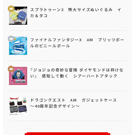
スプラトゥーン3 特大サイズぬいぐるみ イ
カ＆タコ
ファイナルファンタジーX AM ブリッツボー
ルのビニールボール
『ジョジョの奇妙な冒険 ダイヤモンドは砕けな
い』 感知して動く シアーハートアタック
ドラゴンクエスト AM ガジェットケース
～40周年記念デザイン～