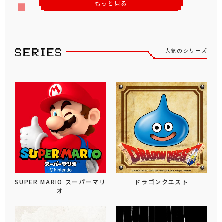
もっと見る
人気のシリーズ
SUPER MARIO スーパーマリ
ドラゴンクエスト
オ