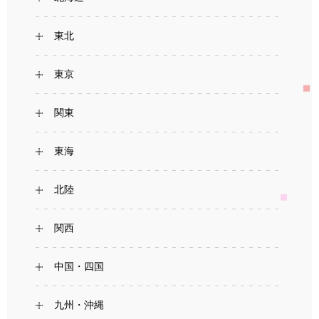
東北
東京
関東
東海
北陸
関西
中国・四国
九州・沖縄