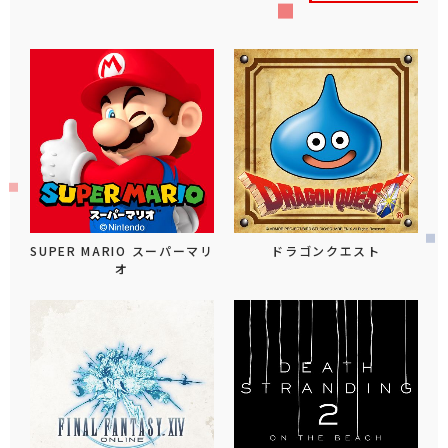
SUPER MARIO スーパーマリ
ドラゴンクエスト
オ