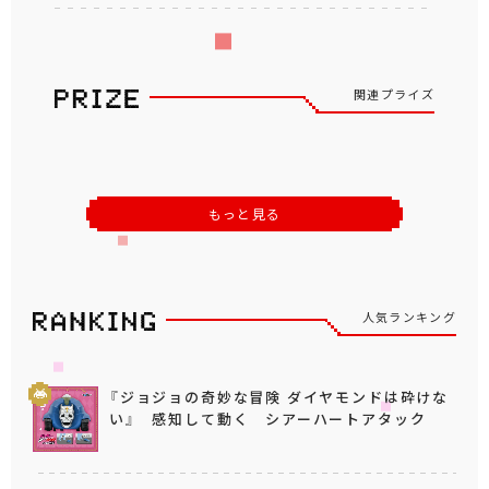
関連プライズ
もっと見る
人気ランキング
『ジョジョの奇妙な冒険 ダイヤモンドは砕けな
い』 感知して動く シアーハートアタック