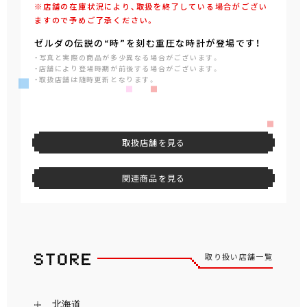
※店舗の在庫状況により、取扱を終了している場合がござい
ますので予めご了承ください。
ゼルダの伝説の“時”を刻む重圧な時計が登場です！
・写真と実際の商品が多少異なる場合がございます。
・店舗により登場時期が前後する場合がございます。
・取扱店舗は随時更新となります。
取扱店舗を見る
関連商品を見る
取り扱い店舗一覧
北海道