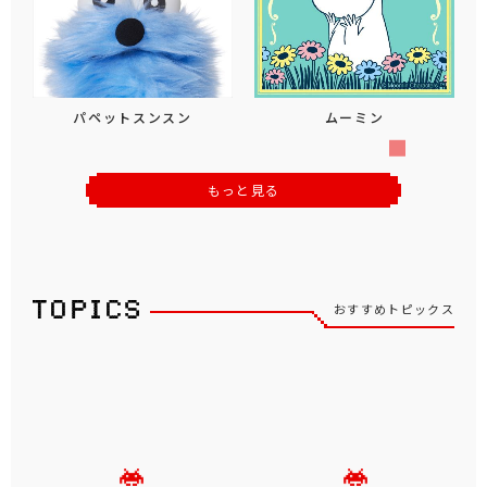
パペットスンスン
ムーミン
もっと見る
おすすめトピックス