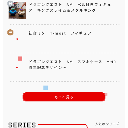
ドラゴンクエスト AM ベル付きフィギュ
ア キングスライム＆メタルキング
初音ミク T-most フィギュア
ドラゴンクエスト AM スマホケース ～40
周年記念デザイン～
もっと見る
人気のシリーズ