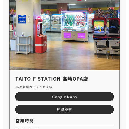
TAITO F STATION 高崎OPA店
JR高崎駅西口デッキ直結
Google Maps
経路検索
営業時間