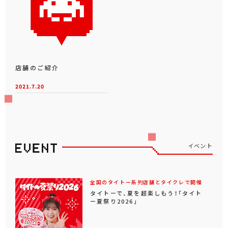
店舗のご紹介
2021.7.20
イベント
全国のタイトー系列店舗とタイクレで開催
タイトーで、夏を超楽しもう！「タイト
ー夏祭り2026」