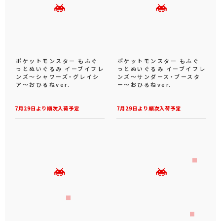
ポケットモンスター もふぐ
ポケットモンスター もふぐ
っとぬいぐるみ イーブイフレ
っとぬいぐるみ イーブイフレ
ンズ～シャワーズ・グレイシ
ンズ～サンダース・ブースタ
ア～おひるねver.
ー～おひるねver.
7月29日より順次入荷予定
7月29日より順次入荷予定