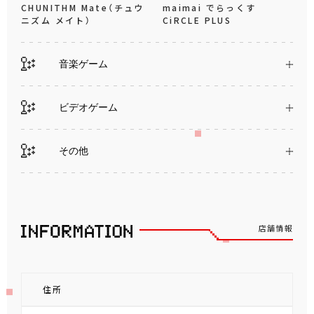
CHUNITHM Mate（チュウ
maimai でらっくす
ニズム メイト）
CiRCLE PLUS
音楽ゲーム
ビデオゲーム
その他
店舗情報
住所