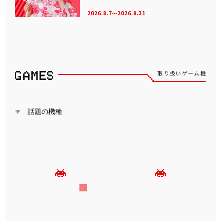
2026.8.7～2026.8.31
取り扱いゲーム機
話題の機種