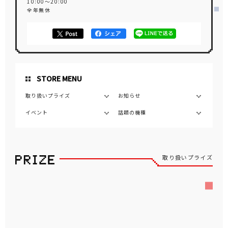
10:00～20:00
全年無休
STORE MENU
取り扱いプライズ
お知らせ
イベント
話題の機種
取り扱いプライズ