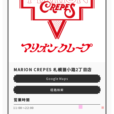
MARION CREPES 札幌狸小路2丁目店
Google Maps
経路検索
営業時間
11:00～22:00