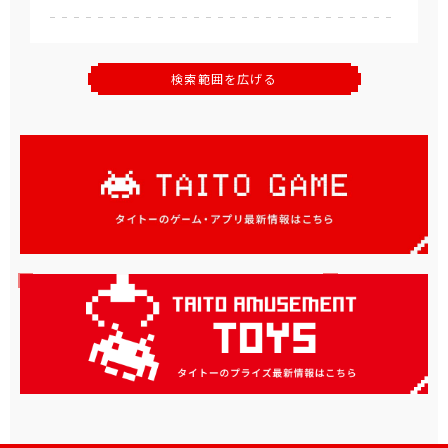
検索範囲を広げる