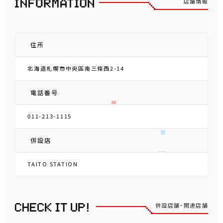
店舗情報
住所
北海道札幌市中央區南三條西2-14
電話番号
011-213-1115
併設店
TAITO STATION
併設店舗・関連店舗