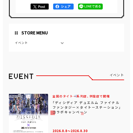
STORE MENU
イベント
イベント
全国のタイトー系列店、併設店で開催
「ディシディア デュエルム ファイナル
ファンタジー×タイトーステーション」
コラボキャンペーン
2026.8.8～2026.8.30