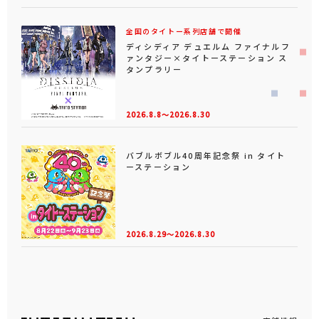
全国のタイトー系列店舗で開催
ディシディア デュエルム ファイナルフ
ァンタジー×タイトーステーション ス
タンプラリー
2026.8.8～2026.8.30
バブルボブル40周年記念祭 in タイト
ーステーション
2026.8.29～2026.8.30