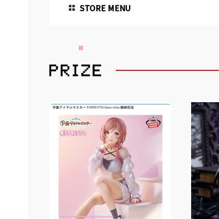
STORE MENU