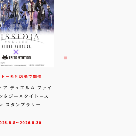
イトー系列店舗で開催
ィア デュエルム ファイ
ンタジー×タイトース
ン スタンプラリー
026.8.8～2026.8.30