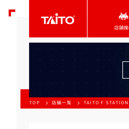
店舖搜
TOP
店舗一覧
TAITO F STATI