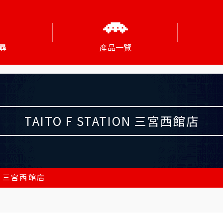
尋
產品一覽
TAITO F STATION 三宮西館店
ON 三宮西館店