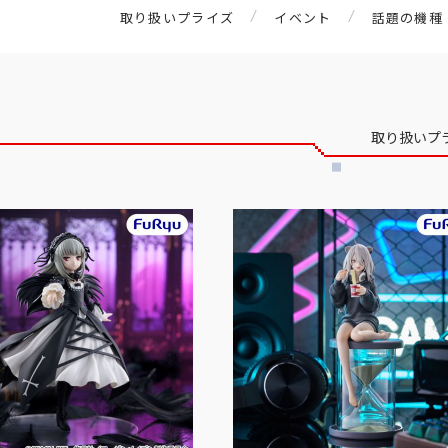
取り扱いプライズ
イベント
話題の機種
取り扱いプ