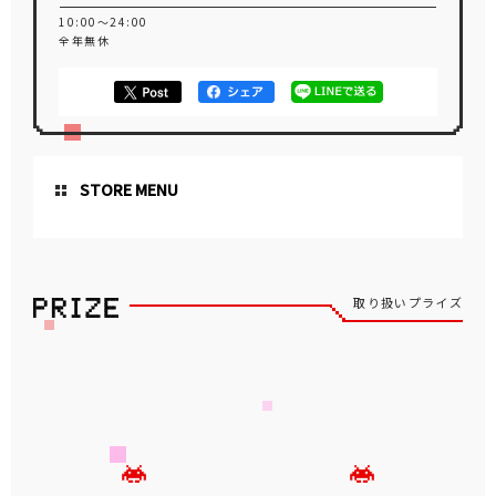
10:00～24:00
全年無休
STORE MENU
取り扱いプライズ