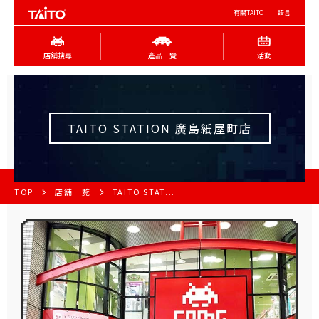
有關TAITO
語言
店舖搜尋
產品一覽
活動
TAITO STATION 廣島紙屋町店
TOP
店舗一覧
TAITO STAT...