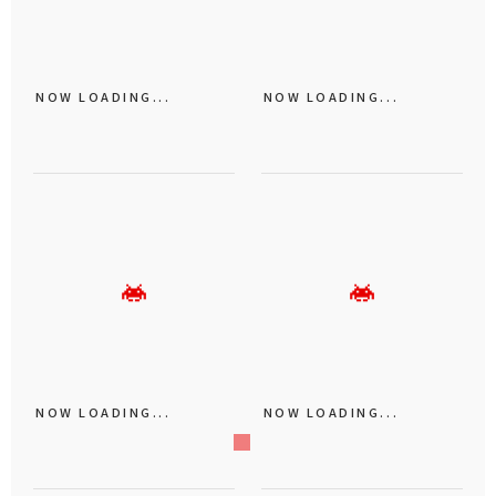
NOW LOADING...
NOW LOADING...
NOW LOADING...
NOW LOADING...