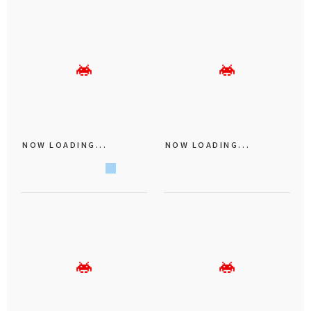
NOW LOADING...
NOW LOADING...