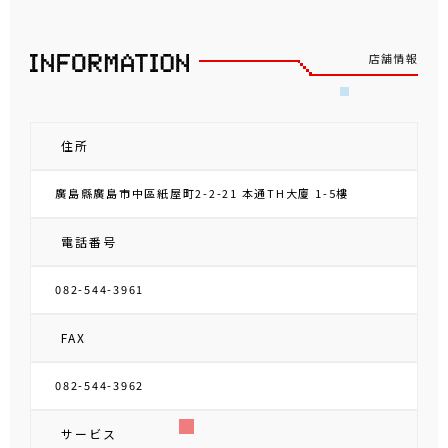
店舗情報
住所
廣島縣廣島市中區紙屋町2-2-21 本通TH大廈 1-5樓
電話番号
082-544-3961
FAX
082-544-3962
サービス