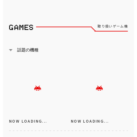
取り扱いゲーム機
話題の機種
NOW LOADING...
NOW LOADING...