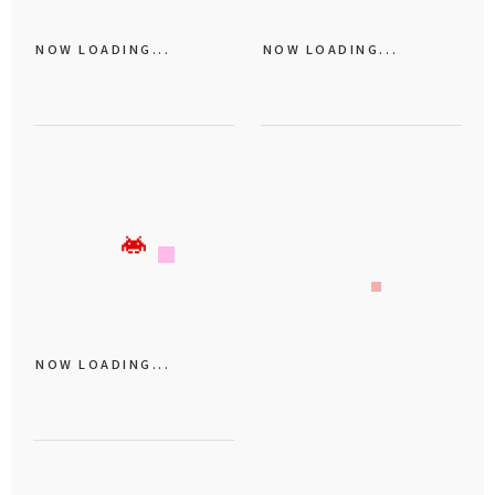
NOW LOADING...
NOW LOADING...
NOW LOADING...