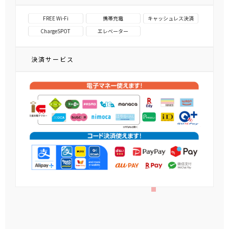
FREE Wi-Fi
携帯充電
キャッシュレス決済
ChargeSPOT
エレベーター
決済サービス