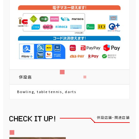
併設店
Bowling, table tennis, darts
併設店舗・関連店舗