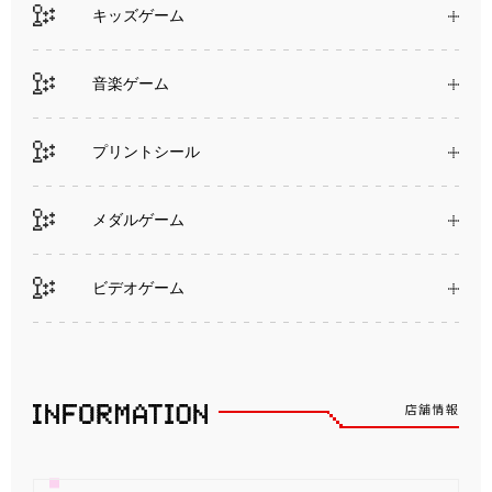
キッズゲーム
音楽ゲーム
プリントシール
メダルゲーム
ビデオゲーム
店舗情報