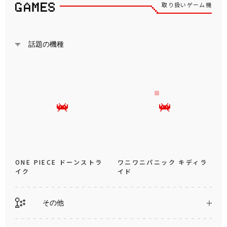
取り扱いゲーム機
話題の機種
ONE PIECE ドーンストラ
ワニワニパニック キディラ
イク
イド
その他