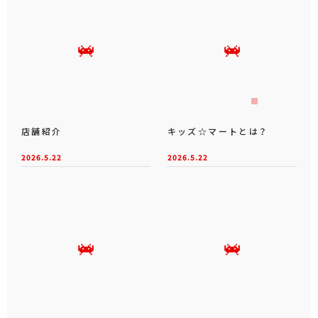
店舗紹介
キッズ☆マートとは？
2026.5.22
2026.5.22