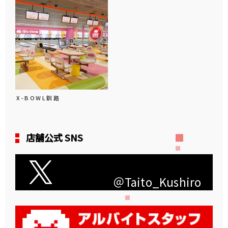
X-BOWL釧路
店舗公式 SNS
＠Taito_Kushiro