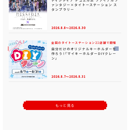
ディシディア デュエルム ファイナルフ
ァンタジー×タイトーステーション ス
タンプラリー
2026.8.8～2026.8.30
全国のタイトーステーション21店舗で開催
自分だけのオリジナルキーホルダーを
作ろう！「マイキーホルダーDIYクレー
ン」
2026.8.7～2026.8.31
もっと見る