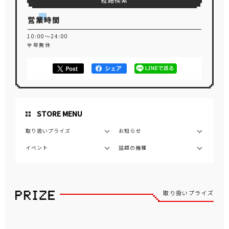
経路検索
営業時間
10:00～24:00
全年無休
STORE MENU
取り扱いプライズ
お知らせ
イベント
話題の機種
取り扱いプライズ