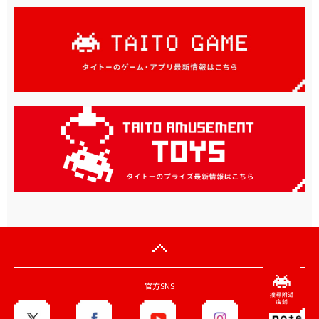
官方SNS