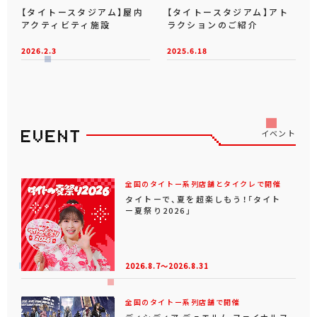
【タイトースタジアム】屋内
【タイトースタジアム】アト
アクティビティ施設
ラクションのご紹介
2026.2.3
2025.6.18
イベント
全国のタイトー系列店舗とタイクレで開催
タイトーで、夏を超楽しもう！「タイト
ー夏祭り2026」
2026.8.7～2026.8.31
全国のタイトー系列店舗で開催