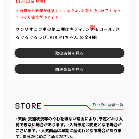
11月22日登場！
※出荷から時間が経過しているため、お取り扱い終了となっ
ている可能性があります。
サンリオコラボの第二弾はキティ、シナモロール、け
ろけろけろっぴ、KIRIMIちゃん.の全4種！
取扱店舗を見る
関連商品を見る
取り扱い店舗一覧
・天候・交通状況等のやむを得ない理由により、予定どおり入
荷できない場合があります。・入荷予定は変更となる場合が
ございます。・人気商品は早期に品切れとなる場合がありま
す。あらかじめご了承ください。