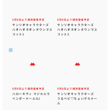
8月6日より順次登場予定
8月6日より順次登場予定
サンリオキャラクターズ
サンリオキャラクターズ
ハオハオネオンタウンマス
ハオハオネオンタウンマス
コット1
コット2
8月6日より順次登場予定
8月6日より順次登場予定
ハローキティ マジカルラ
サンリオキャラクターズ
ベンダードールGJ
うるベビ♡ちょいデカドー
ル