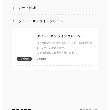
九州・沖縄
タイトーオンラインクレーン
タイトーオンラインクレーン
２４時間いつでも遊べるクレーンゲーム！本物のク
レーンゲームを遠隔操作。
とった商品はご自宅へお届けします。
24時間
営業時間