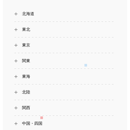
北海道
東北
東京
関東
東海
北陸
関西
中国・四国