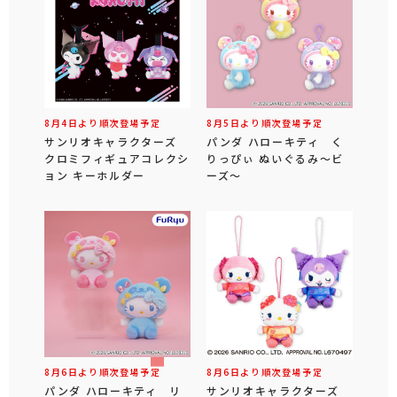
8月4日より順次登場予定
8月5日より順次登場予定
サンリオキャラクターズ
パンダ ハローキティ く
クロミフィギュアコレクシ
りっぴぃ ぬいぐるみ～ビ
ョン キーホルダー
ーズ～
8月6日より順次登場予定
8月6日より順次登場予定
パンダ ハローキティ リ
サンリオキャラクターズ