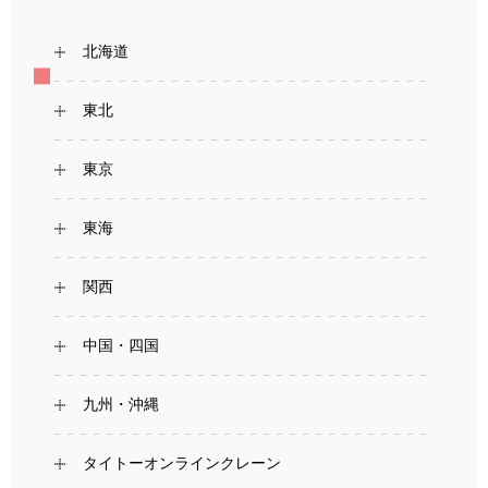
北海道
東北
東京
東海
関西
中国・四国
九州・沖縄
タイトーオンラインクレーン