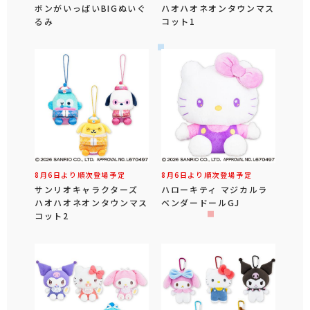
ボンがいっぱいBIGぬいぐ
ハオハオネオンタウンマス
るみ
コット1
8月6日より順次登場予定
8月6日より順次登場予定
サンリオキャラクターズ
ハローキティ マジカルラ
ハオハオネオンタウンマス
ベンダードールGJ
コット2