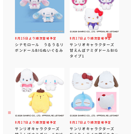
8月25日より順次登場予定
8月27日より順次登場予定
シナモロール うるうるリ
サンリオキャラクターズ
ボンドールBIGぬいぐるみ
甘えんぼナミダドールBIG
タイプ1
8月27日より順次登場予定
8月27日より順次登場予定
サンリオキャラクターズ
サンリオキャラクターズ