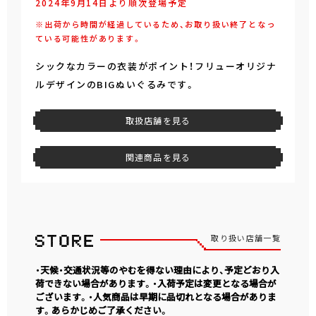
2024年9月14日より順次登場予定
※出荷から時間が経過しているため、お取り扱い終了となっ
ている可能性があります。
シックなカラーの衣装がポイント！フリューオリジナ
ルデザインのBIGぬいぐるみです。
取扱店舗を見る
関連商品を見る
取り扱い店舗一覧
・天候・交通状況等のやむを得ない理由により、予定どおり入
荷できない場合があります。・入荷予定は変更となる場合が
ございます。・人気商品は早期に品切れとなる場合がありま
す。あらかじめご了承ください。