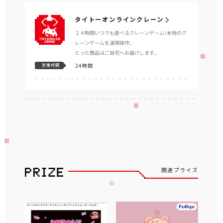
タイトーオンラインクレーン
２４時間いつでも遊べるクレーンゲーム！本物のク
レーンゲームを遠隔操作。
とった商品はご自宅へお届けします。
24時間
営業時間
関連プライズ