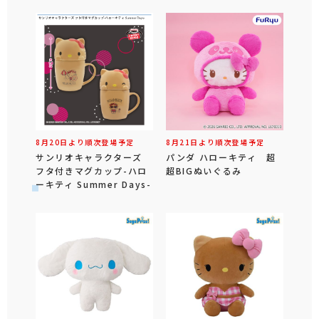
8月20日より順次登場予定
8月21日より順次登場予定
サンリオキャラクターズ
パンダ ハローキティ 超
フタ付きマグカップ-ハロ
超BIGぬいぐるみ
ーキティ Summer Days-