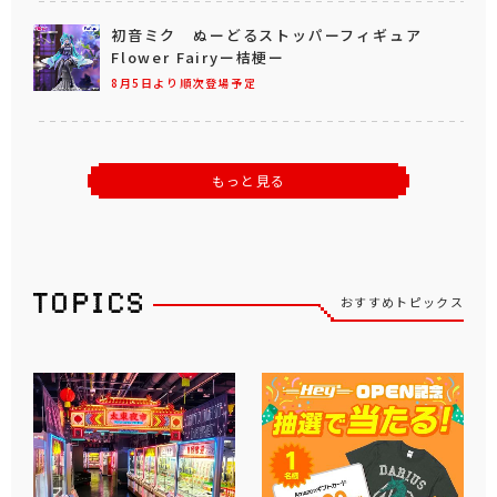
初音ミク ぬーどるストッパーフィギュア
Flower Fairyー桔梗ー
8月5日より順次登場予定
もっと見る
おすすめトピックス