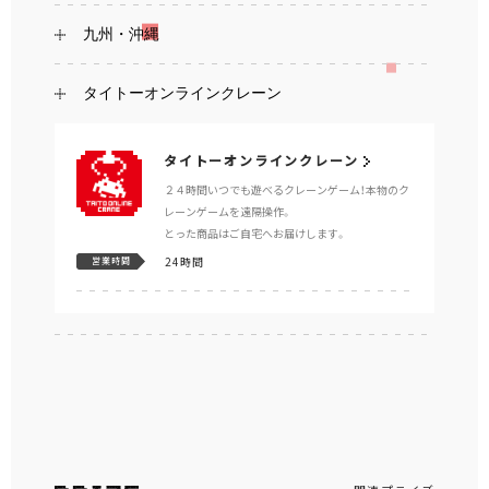
九州・沖縄
タイトーオンラインクレーン
タイトーオンラインクレーン
２４時間いつでも遊べるクレーンゲーム！本物のク
レーンゲームを遠隔操作。
とった商品はご自宅へお届けします。
24時間
営業時間