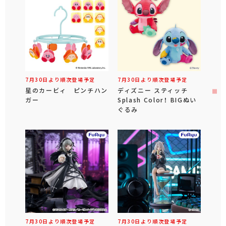
7月30日より順次登場予定
7月30日より順次登場予定
星のカービィ ピンチハン
ディズニー スティッチ
ガー
Splash Color！ BIGぬい
ぐるみ
7月30日より順次登場予定
7月30日より順次登場予定