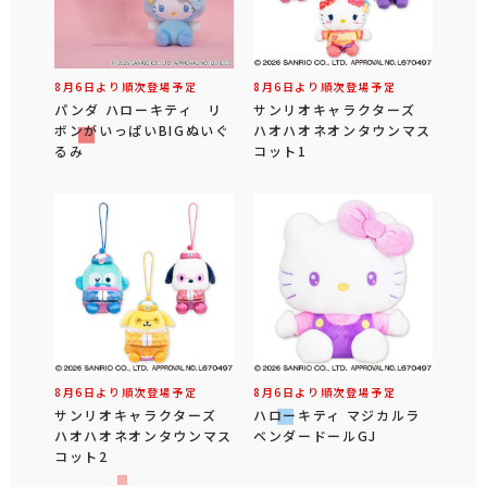
8月6日より順次登場予定
8月6日より順次登場予定
パンダ ハローキティ リ
サンリオキャラクターズ
ボンがいっぱいBIGぬいぐ
ハオハオネオンタウンマス
るみ
コット1
8月6日より順次登場予定
8月6日より順次登場予定
サンリオキャラクターズ
ハローキティ マジカルラ
ハオハオネオンタウンマス
ベンダードールGJ
コット2