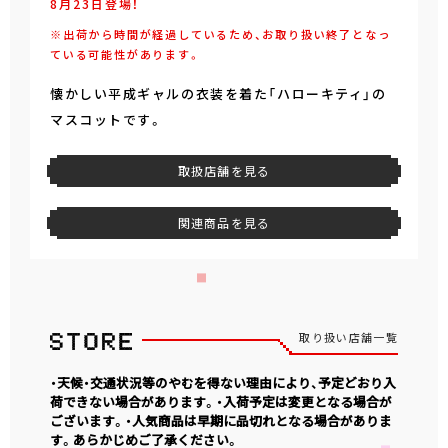
8月23日登場！
※出荷から時間が経過しているため、お取り扱い終了となっ
ている可能性があります。
懐かしい平成ギャルの衣装を着た「ハローキティ」の
マスコットです。
取扱店舗を見る
関連商品を見る
取り扱い店舗一覧
・天候・交通状況等のやむを得ない理由により、予定どおり入
荷できない場合があります。・入荷予定は変更となる場合が
ございます。・人気商品は早期に品切れとなる場合がありま
す。あらかじめご了承ください。