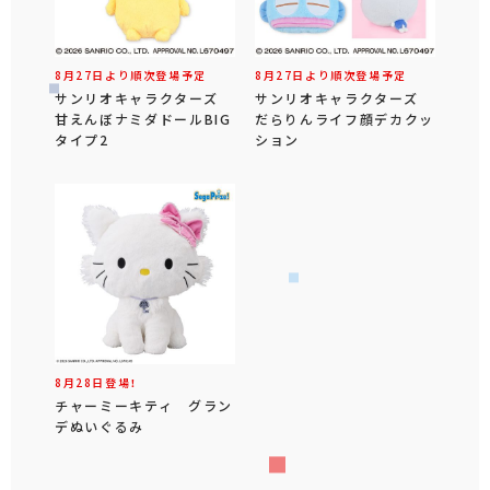
8月27日より順次登場予定
8月27日より順次登場予定
サンリオキャラクターズ
サンリオキャラクターズ
甘えんぼナミダドールBIG
だらりんライフ顔デカクッ
タイプ2
ション
8月28日登場！
チャーミーキティ グラン
デぬいぐるみ