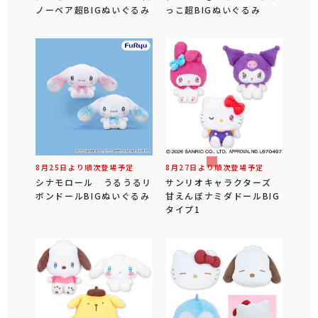
ノーベア超BIGぬいぐるみ
っこ超BIGぬいぐるみ
8月25日より順次登場予定
8月27日より順次登場予定
シナモロール うるうるリ
サンリオキャラクターズ
ボンドールBIGぬいぐるみ
甘えんぼナミダドールBIG
タイプ1