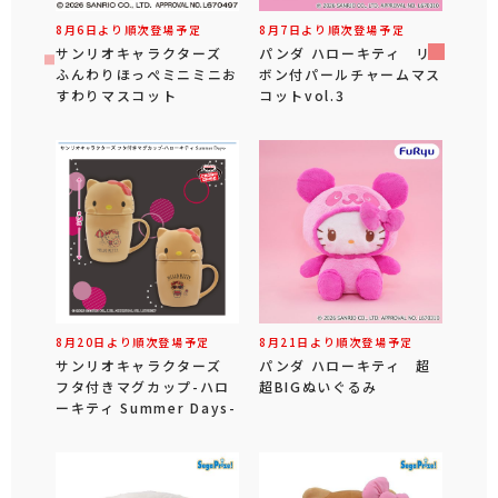
8月6日より順次登場予定
8月7日より順次登場予定
サンリオキャラクターズ
パンダ ハローキティ リ
ふんわりほっぺミニミニお
ボン付パールチャームマス
すわりマスコット
コットvol.3
8月20日より順次登場予定
8月21日より順次登場予定
サンリオキャラクターズ
パンダ ハローキティ 超
フタ付きマグカップ-ハロ
超BIGぬいぐるみ
ーキティ Summer Days-