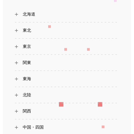
北海道
東北
東京
関東
東海
北陸
関西
中国・四国