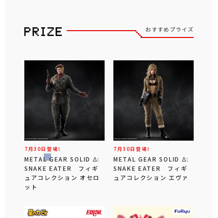
おすすめプライズ
7月30日登場！
7月30日登場！
METAL GEAR SOLID Δ:
METAL GEAR SOLID Δ:
SNAKE EATER フィギ
SNAKE EATER フィギ
ュアコレクション オセロ
ュアコレクション エヴァ
ット