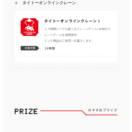
タイトーオンラインクレーン
タイトーオンラインクレーン
２４時間いつでも遊べるクレーンゲーム！本物のク
レーンゲームを遠隔操作。
とった商品はご自宅へお届けします。
24時間
営業時間
おすすめプライズ