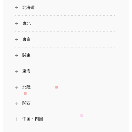
北海道
東北
東京
関東
東海
北陸
関西
中国・四国