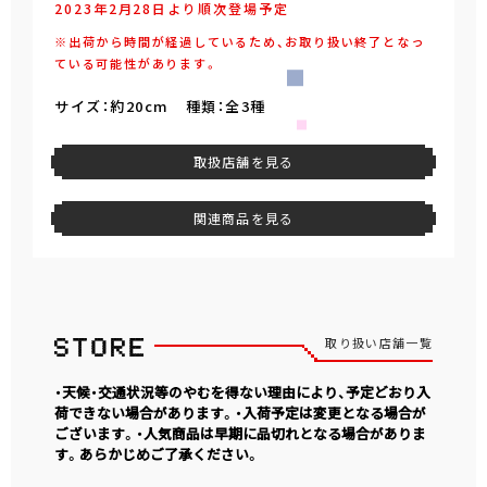
2023年2月28日より順次登場予定
※出荷から時間が経過しているため、お取り扱い終了となっ
ている可能性があります。
サイズ：約20cm 種類：全3種
取扱店舗を見る
関連商品を見る
取り扱い店舗一覧
・天候・交通状況等のやむを得ない理由により、予定どおり入
荷できない場合があります。・入荷予定は変更となる場合が
ございます。・人気商品は早期に品切れとなる場合がありま
す。あらかじめご了承ください。