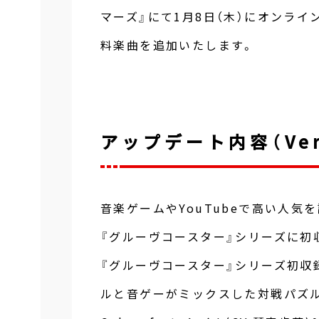
マーズ』にて1月8日（木）にオンラインア
料楽曲を追加いたします。
アップデート内容（Ver.
音楽ゲームやYouTubeで高い人気
『グルーヴコースター』シリーズに初
『グルーヴコースター』シリーズ初収
ルと音ゲーがミックスした対戦パズルゲー