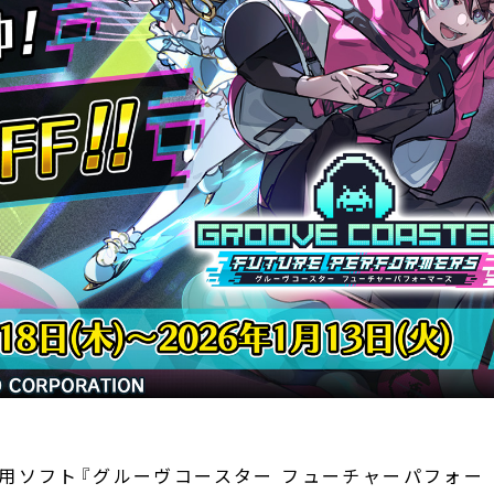
ロード専用ソフト『グルーヴコースター フューチャーパフォー