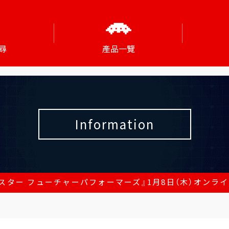
尋
產品一覽
Information
スター フューチャーパフォーマーズ』1月8日（木）オンライ