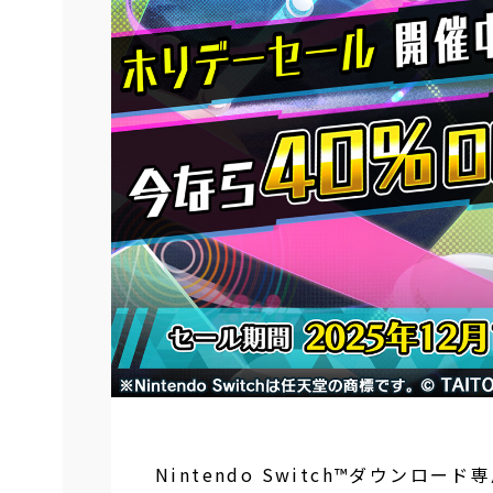
Nintendo Switch™ダウン