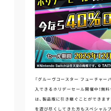
『グルーヴコースター フューチャーパ
入できるホリデーセール開催中！無料
は、製品版に引き継ぐことができます
を遊び尽くしてきた方もスペシャルプ