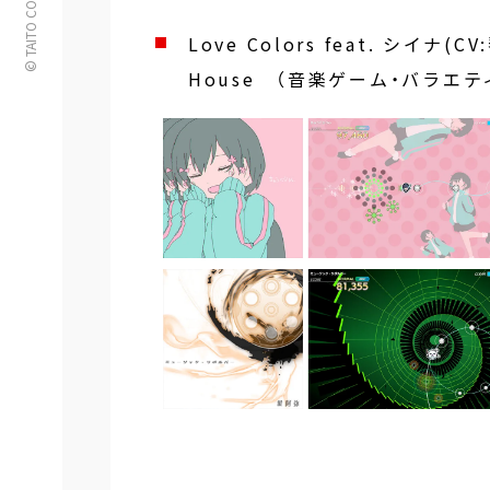
© TAITO CORPORATION
Love Colors feat. シイナ(
House （音楽ゲーム・バラエテ