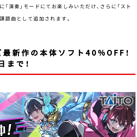
に「演奏」モードにてお楽しみいただけ、さらに「スト
課題曲として追加されます。
最新作の本体ソフト40%OFF！
日まで！