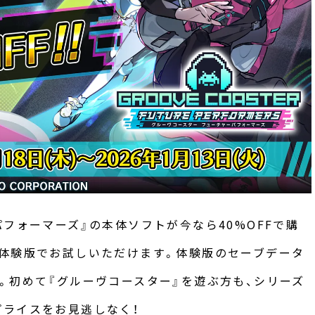
フォーマーズ』の本体ソフトが今なら40%OFFで購
体験版でお試しいただけます。体験版のセーブデータ
。初めて『グルーヴコースター』を遊ぶ方も、シリーズ
ライスをお見逃しなく！