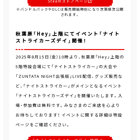
Steamストアページ
※バンドルパックやDLCは販売開始時刻になり次第順次公開
されます。
秋葉原「Hey」上階にてイベント「ナイト
ストライカーズデイ」開催！
2025年8月15日（金）10時より、秋葉原「Hey」上階の
5階特設会場にて「ナイトストライカー」の大会や
「ZUNTATA NIGHT出張版」LIVE配信、グッズ販売な
ど、「ナイトストライカー」がメインとなるイベント
「ナイトストライカーズデイ」を開催いたします。入
場・参加費は無料です。みなさまのご来店を心より
お待ちしております！ イベントに関する詳細は特設
ページをご確認ください。