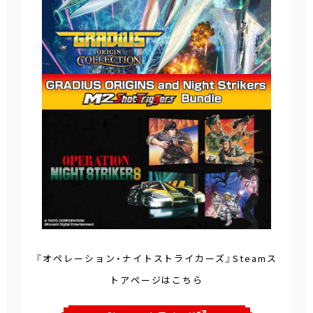
『オペレーション・ナイトストライカーズ』Steamス
トアページはこちら