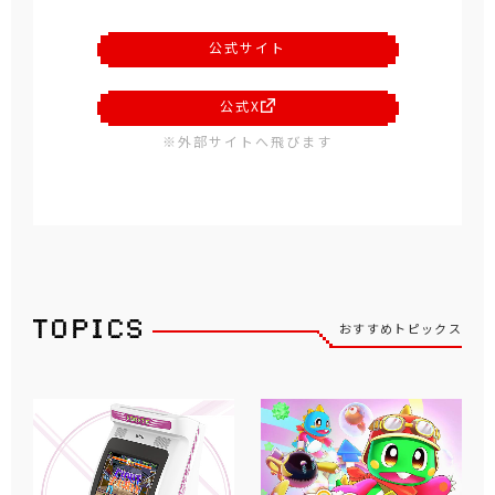
公式サイト
公式X
※外部サイトへ飛びます
おすすめトピックス