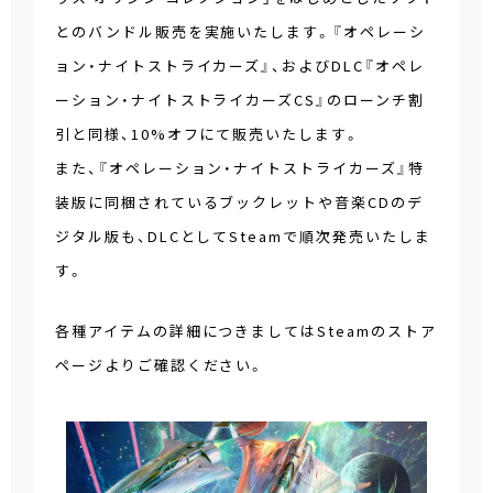
とのバンドル販売を実施いたします。『オペレーシ
ョン・ナイトストライカーズ』、およびDLC『オペレ
ーション・ナイトストライカーズCS』のローンチ割
引と同様、10%オフにて販売いたします。
また、『オペレーション・ナイトストライカーズ』特
装版に同梱されているブックレットや音楽CDのデ
ジタル版も、DLCとしてSteamで順次発売いたしま
す。
各種アイテムの詳細につきましてはSteamのストア
ページよりご確認ください。