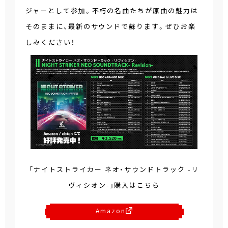
ジャーとして参加。不朽の名曲たちが原曲の魅力は
そのままに、最新のサウンドで蘇ります。ぜひお楽
しみください！
「ナイトストライカー ネオ・サウンドトラック -リ
ヴィシオン-」購入はこちら
Amazon