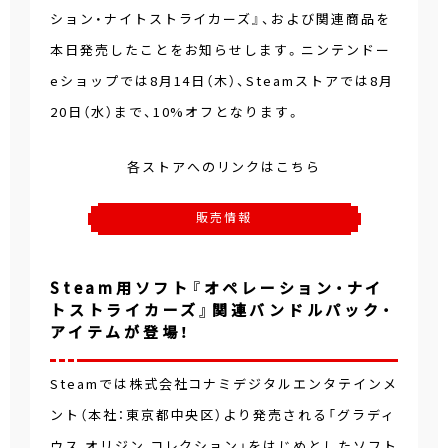
ション・ナイトストライカーズ』、および関連商品を
本日発売したことをお知らせします。ニンテンドー
eショップでは8月14日（木）、Steamストアでは8月
20日（水）まで、10%オフとなります。
各ストアへのリンクはこちら
販売情報
Steam用ソフト『オペレーション・ナイ
トストライカーズ』関連バンドルパック・
アイテムが登場！
Steamでは株式会社コナミデジタルエンタテインメ
ント（本社：東京都中央区）より発売される「グラディ
ウス オリジン コレクション」をはじめとしたソフト