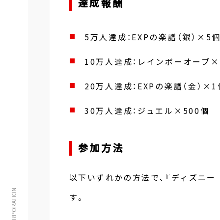
達成報酬
5万人達成：EXPの楽譜（銀）×5
10万人達成：レインボーオーブ×
20万人達成：EXPの楽譜（金）×1
30万人達成：ジュエル×500個
参加方法
以下いずれかの方法で、『ディズニー
す。