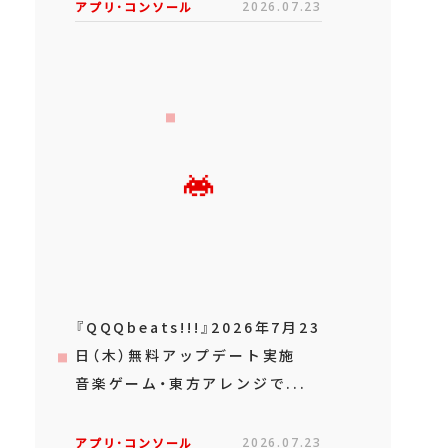
アプリ･コンソール
2026.07.23
『QQQbeats!!!』2026年7月23
日（木）無料アップデート実施
音楽ゲーム・東方アレンジで...
アプリ･コンソール
2026.07.23