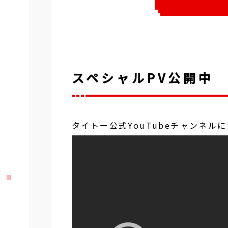
スペシャルPV公開中
タイトー公式YouTubeチャンネル