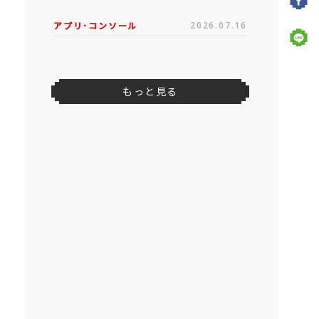
アプリ･コンソール
2026.07.16
もっと見る