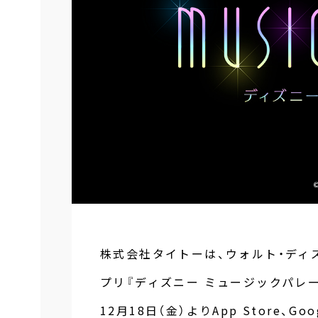
株式会社タイトーは、ウォルト・ディ
プリ『ディズニー ミュージックパレー
12月18日（金）よりApp Store、