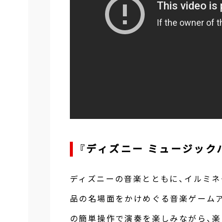
『ディズニー ミュージック
ディズニーの音楽とともに、イルミ
品の名場面をかけめぐる音楽ゲーム
の簡単操作で演奏を楽しみながら、楽