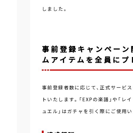
しました。
事前登録キャンペーン
ムアイテムを全員にプ
事前登録者数に応じて、正式サービ
トいたします。「EXPの楽譜」や「レ
ュエル」はガチャを引く際にご使用い