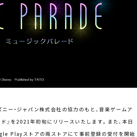
ズニー・ジャパン株式会社の協力のもと、音楽ゲームア
ド』を2021年初旬にリリースいたします。また、本日
Google Playストアの両ストアにて事前登録の受付を開始