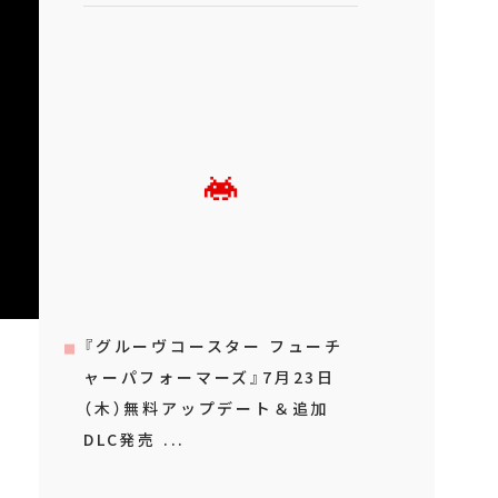
『グルーヴコースター フューチ
ャーパフォーマーズ』7月23日
（木）無料アップデート＆追加
DLC発売 ...