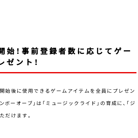
開始！事前登録者数に応じてゲー
レゼント！
ス開始後に使用できるゲームアイテムを全員にプレゼン
インボーオーブ」は「ミュージックライド」の育成に、「ジ
ただけます。