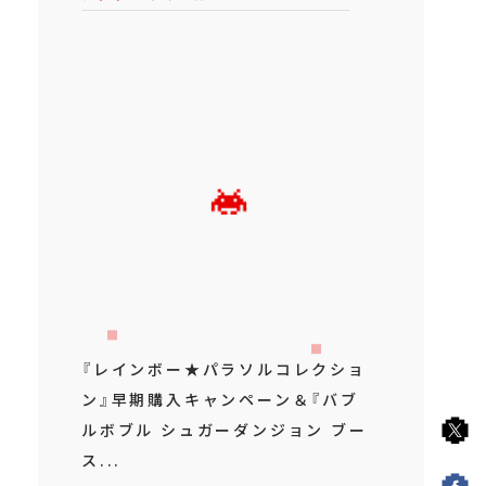
『レインボー★パラソルコレクショ
ン』早期購入キャンペーン＆『バブ
ルボブル シュガーダンジョン ブー
ス...