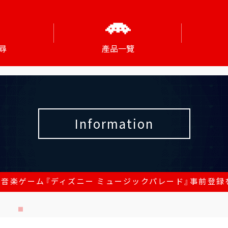
尋
產品一覽
Information
音楽ゲーム『ディズニー ミュージックパレード』事前登録を本