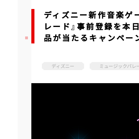
ディズニー新作音楽ゲー
レード』事前登録を本日
品が当たるキャンペー
ディズニー
ミュージックパレ