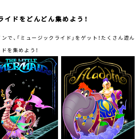
ライドをどんどん集めよう！
ンで、「ミュージックライド」をゲット！たくさん遊ん
ドを集めよう！