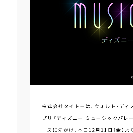
株式会社タイトーは、ウォルト・ディ
プリ『ディズニー ミュージックパレー
ースに先がけ、本日12月11日（金）よ