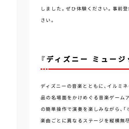
しました。ぜひ体験ください。事前登
さい。
『ディズニー ミュージ
ディズニーの音楽とともに、イルミ
品の名場面をかけめぐる音楽ゲーム
の簡単操作で演奏を楽しみながら、「ホ
楽曲ごとに異なるステージを縦横無