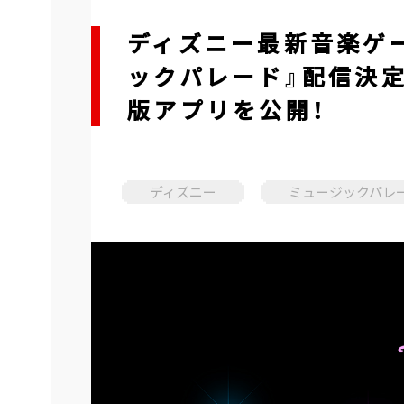
ディズニー最新音楽ゲ
ックパレード』配信決定
版アプリを公開！
ディズニー
ミュージックパレ