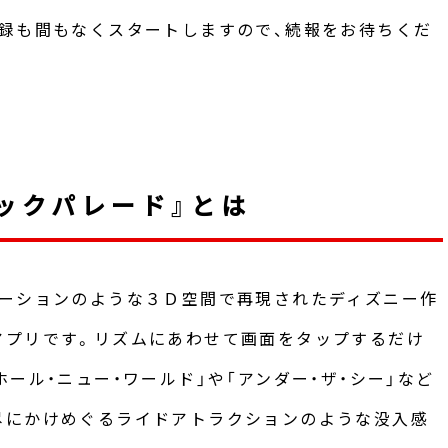
録も間もなくスタートしますので、続報をお待ちくだ
ックパレード』とは
ネーションのような３Ｄ空間で再現されたディズニー作
アプリです。リズムにあわせて画面をタップするだけ
ール・ニュー・ワールド」や「アンダー・ザ・シー」など
尽にかけめぐるライドアトラクションのような没入感