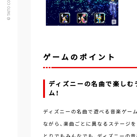
© TAITO CORPORATION
ゲームのポイント
ディズニーの名曲で楽しむ
ム！
ディズニーの名曲で遊べる音楽ゲーム
ながら、楽曲ごとに異なるステージを
とりでもみんなでも、ディズニーの音