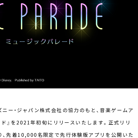
ズニー・ジャパン株式会社の協力のもと、音楽ゲームア
ド』を2021年初旬にリリースいたします。正式リリ
り、先着10,000名限定で先行体験版アプリを公開いた