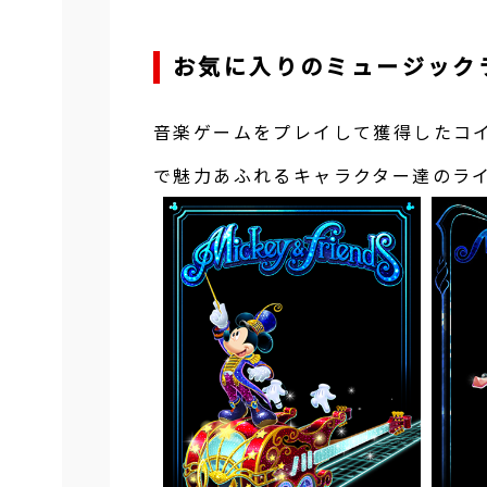
お気に入りのミュージック
音楽ゲームをプレイして獲得したコイ
で魅力あふれるキャラクター達のライ