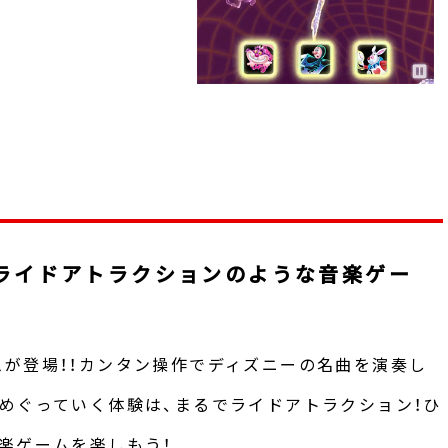
ライドアトラクションのような音楽ゲー
が登場！！カンタン操作でディズニーの名曲を演奏し
めぐっていく体験は、まるでライドアトラクション！ひ
楽ゲームを楽しもう！