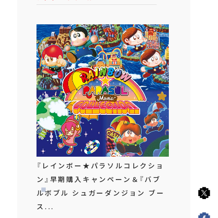
『レインボー★パラソルコレクショ
ン』早期購入キャンペーン＆『バブ
ルボブル シュガーダンジョン ブー
ス...