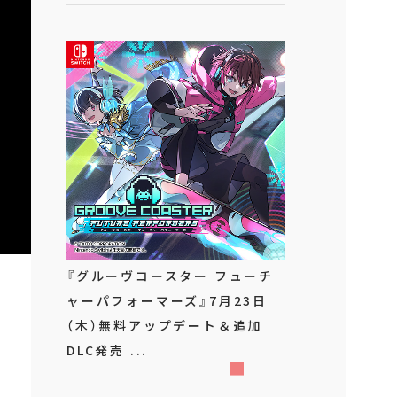
『グルーヴコースター フューチ
ャーパフォーマーズ』7月23日
（木）無料アップデート＆追加
DLC発売 ...