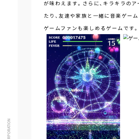
が味わえます。さらに、キラキラのア
たり、友達や家族と一緒に音楽ゲーム
ゲームファンも楽しめるゲームです