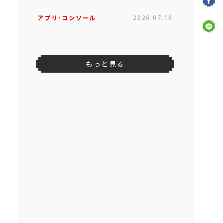
アプリ･コンソール
2026.07.16
もっと見る