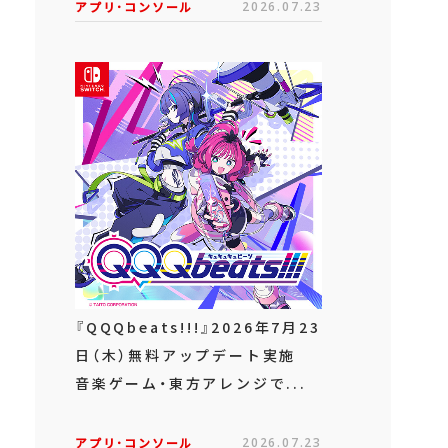
アプリ･コンソール
2026.07.23
『QQQbeats!!!』2026年7月23
日（木）無料アップデート実施
音楽ゲーム・東方アレンジで...
アプリ･コンソール
2026.07.23