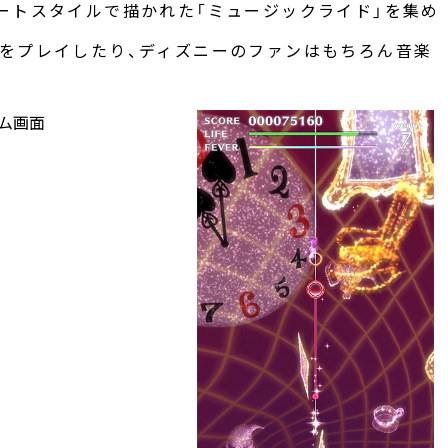
ートスタイルで描かれた「ミュージックライド」を集め
をプレイしたり、ディズニーのファンはもちろん音楽
。