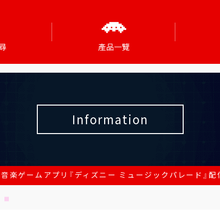
尋
產品一覽
Information
音楽ゲームアプリ『ディズニー ミュージックパレード』配信決定