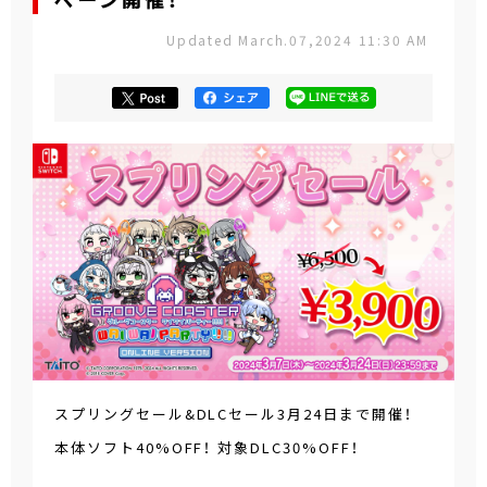
ペーン開催！
Updated March.07,2024 11:30 AM
スプリングセール&DLCセール3月24日まで開催！
本体ソフト40%OFF！ 対象DLC30%OFF！