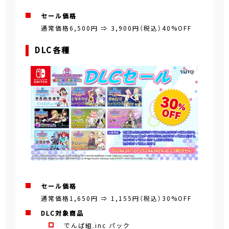
セール価格
通常価格6,500円 ⇒ 3,900円（税込）40%OFF
DLC各種
セール価格
通常価格1,650円 ⇒ 1,155円（税込）30%OFF
DLC対象商品
でんぱ組.inc パック