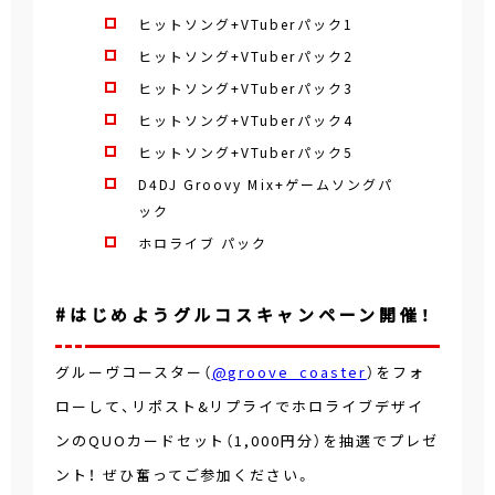
ヒットソング+VTuberパック1
ヒットソング+VTuberパック2
ヒットソング+VTuberパック3
ヒットソング+VTuberパック4
ヒットソング+VTuberパック5
D4DJ Groovy Mix+ゲームソングパ
ック
ホロライブ パック
#はじめようグルコスキャンペーン開催！
グルーヴコースター（
@groove_coaster
）をフォ
ローして、リポスト&リプライでホロライブデザイ
ンのQUOカードセット（1,000円分）を抽選でプレゼ
ント！ ぜひ奮ってご参加ください。