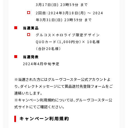
3月17日(日) 23時59分
まで
2回目：
2024年3月18日(月)
～
2024
年3月31日(日) 23時59分
まで
当選賞品
グルコス×ホロライブ限定デザイン
QUOカード（1,000円分）× 10名様
（合計20名様）
当選発表
2024年4月中旬予定
※当選された方にはグルーヴコースター公式アカウントよ
り、ダイレクトメッセージにて賞品送付先登録フォームをご
連絡いたします。
※キャンペーン利用規約については、グルーヴコースター公
式サイトにてご確認ください。
キャンペーン利用規約