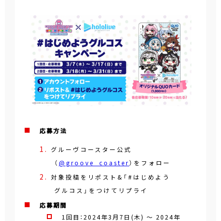
応募方法
グルーヴコースター公式
（
@groove_coaster
）をフォロー
対象投稿をリポスト&「#はじめよう
グルコス」をつけてリプライ
応募期間
1回目：
2024年3月7日(木)
～
2024年