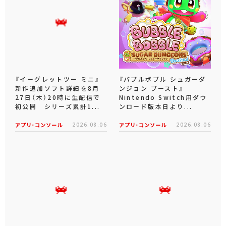
『イーグレットツー ミニ』
『バブルボブル シュガーダ
新作追加ソフト詳細を8月
ンジョン ブースト』
27日（木）20時に生配信で
Nintendo Switch用ダウ
初公開 シリーズ累計1...
ンロード版本日より...
アプリ･コンソール
2026.08.06
アプリ･コンソール
2026.08.06