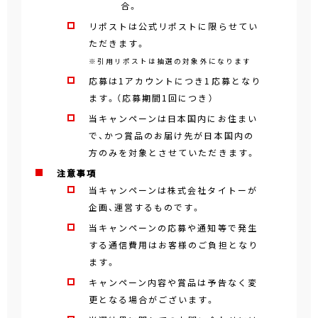
合。
リポストは公式リポストに限らせてい
ただきます。
※引用リポストは抽選の対象外になります
応募は1アカウントにつき1応募となり
ます。（応募期間1回につき）
当キャンペーンは日本国内にお住まい
で、かつ賞品のお届け先が日本国内の
方のみを対象とさせていただきます。
注意事項
当キャンペーンは株式会社タイトーが
企画、運営するものです。
当キャンペーンの応募や通知等で発生
する通信費用はお客様のご負担となり
ます。
キャンペーン内容や賞品は予告なく変
更となる場合がございます。