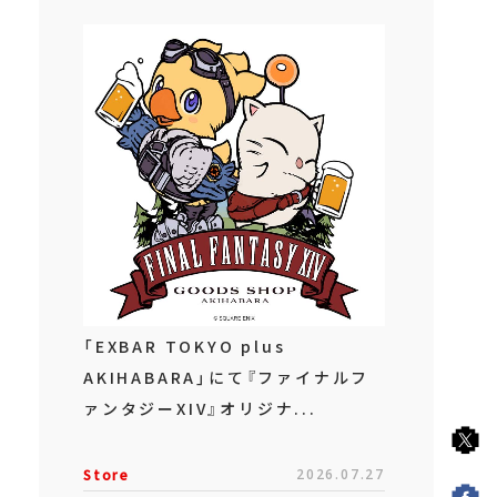
「EXBAR TOKYO plus
AKIHABARA」にて『ファイナルフ
ァンタジーXIV』オリジナ...
Store
2026.07.27