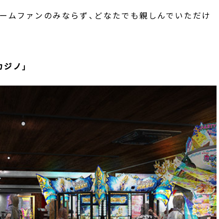
ームファンのみならず、どなたでも親しんでいただけ
カジノ」