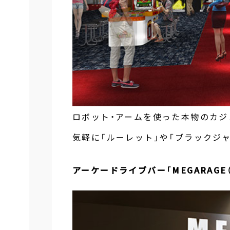
ロボット・アームを使った本物のカジ
気軽に「ルーレット」や「ブラックジ
アーケードライブバー「MEGARAGE