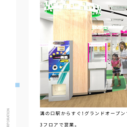
溝の口駅からすぐ！グランドオープンす
3フロアで営業。