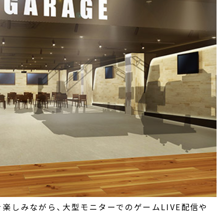
楽しみながら、大型モニターでのゲームLIVE配信や