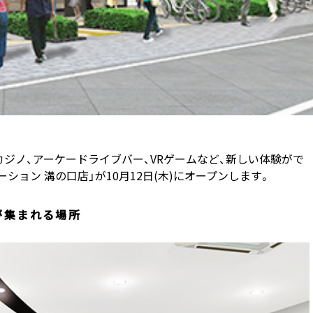
ジノ、アーケードライブバー、VRゲームなど、新しい体験がで
ション 溝の口店」が10月12日(木)にオープンします。
が集まれる場所