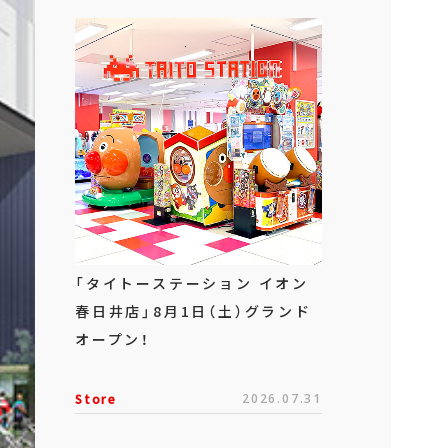
「タイトーステーション イオン
春日井店」8月1日（土）グランド
オープン！
Store
2026.07.31