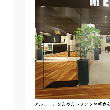
アルコールを含めたドリンクや軽食を