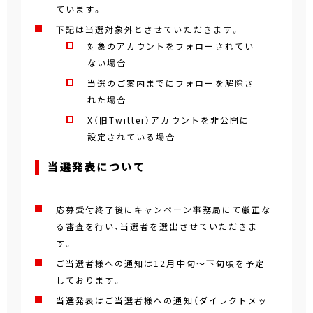
ています。
下記は当選対象外とさせていただきます。
対象のアカウントをフォローされてい
ない場合
当選のご案内までにフォローを解除さ
れた場合
X（旧Twitter）アカウントを非公開に
設定されている場合
当選発表について
応募受付終了後にキャンペーン事務局にて厳正な
る審査を行い、当選者を選出させていただきま
す。
ご当選者様への通知は12月中旬～下旬頃を予定
しております。
当選発表はご当選者様への通知（ダイレクトメッ