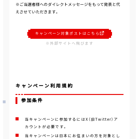
※ご当選者様へのダイレクトメッセージをもって発表と代
えさせていただきます。
キャンペーン対象ポストはこちら
※外部サイトへ飛びます
キャンペーン利用規約
参加条件
当キャンペーンに参加するにはX（旧Twitter）ア
カウントが必要です。
当キャンペーンは日本にお住まいの方を対象とし