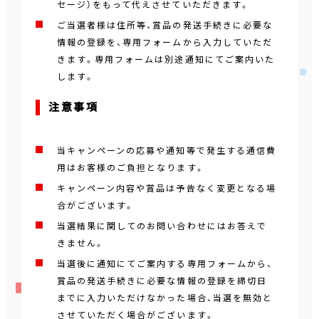
セージ）をもって代えさせていただきます。
ご当選者様は住所等、賞品の発送手続きに必要な
情報の登録を、専用フォームから入力していただ
きます。専用フォームは別途通知にてご案内いた
します。
注意事項
当キャンペーンの応募や通知等で発生する通信費
用はお客様のご負担となります。
キャンペーン内容や賞品は予告なく変更となる場
合がございます。
当選結果に関してのお問い合わせにはお答えで
きません。
当選後に通知にてご案内する専用フォームから、
賞品の発送手続きに必要な情報の登録を締切日
までに入力いただけなかった場合、当選を無効と
させていただく場合がございます。