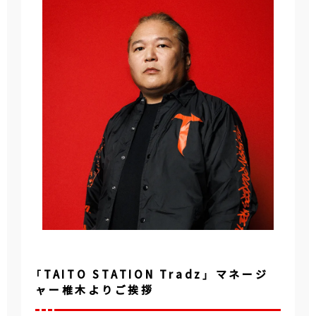
「TAITO STATION Tradz」 マネージ
ャー椎木よりご挨拶