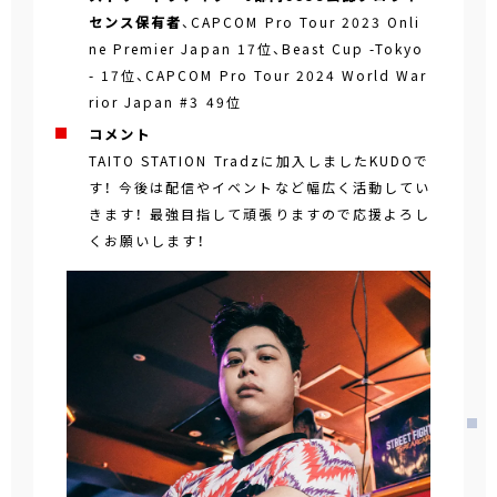
センス保有者
、CAPCOM Pro Tour 2023 Onli
ne Premier Japan 17位、Beast Cup -Tokyo
- 17位、CAPCOM Pro Tour 2024 World War
rior Japan #3 49位
コメント
TAITO STATION Tradzに加入しましたKUDOで
す！ 今後は配信やイベントなど幅広く活動してい
きます！ 最強目指して頑張りますので応援よろし
くお願いします！