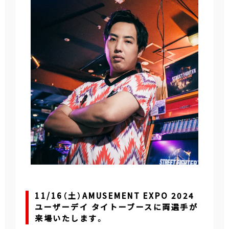
11/16（土）AMUSEMENT EXPO 2024
ユーザーデイ タイトーブースに両選手が
来場いたします。