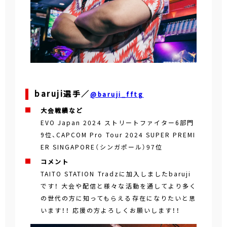
baruji選手／
@baruji_fftg
大会戦績など
EVO Japan 2024 ストリートファイター6部門
9位、CAPCOM Pro Tour 2024 SUPER PREMI
ER SINGAPORE（シンガポール）97位
コメント
TAITO STATION Tradzに加入しましたbaruji
です！ 大会や配信と様々な活動を通してより多く
の世代の方に知ってもらえる存在になりたいと思
います！！ 応援の方よろしくお願いします！！