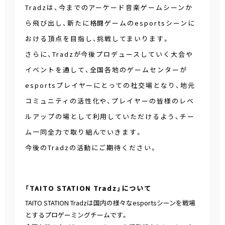
Tradzは、今までのアーケード音楽ゲームシーンか
ら飛び出し、新たに格闘ゲームのesportsシーンに
おける頂点を目指し、挑戦してまいります。
さらに、Tradzが今後プロデュースしていく大会や
イベントを通して、全国各地のゲームセンターが
esportsプレイヤーにとっての社交場となり、地元
コミュニティの活性化や、プレイヤーの皆様のレベ
ルアップの場として利用していただけるよう、チー
ム一同全力で取り組んでいきます。
今後のTradzの活動にご期待ください。
「TAITO STATION Tradz」について
TAITO STATION Tradzは国内の様々なesportsシーンを戦場
とするプロゲーミングチームです。