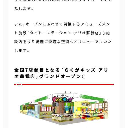
たします。
また、オープンにあわせて隣接するアミューズメン
ト施設「タイトーステーション アリオ蘇我店」も施
設内をより綺麗に快適な空間へとリニューアルいた
します。
全国7店舗目となる「らくがキッズ アリ
オ蘇我店」グランドオープン！