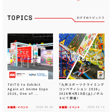
おすすめトピックス
TAITO to Exhibit
「九州スポーツクライミング
Again at Anime Expo
コンペティション 2026」
2026, One of ...
2026年4月18日(土)ノボル
トにて開催！
体験型・イベント
2026.06.26
体験型・イベント
2026.03.12