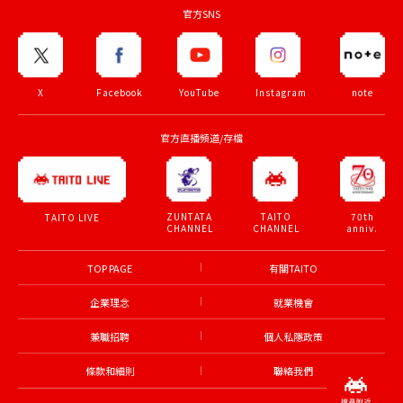
官方SNS
X
Facebook
YouTube
Instagram
note
官方直播頻道/存檔
ZUNTATA
TAITO
70th
TAITO LIVE
CHANNEL
CHANNEL
anniv.
TOP PAGE
有關TAITO
企業理念
就業機會
兼職招聘
個人私隱政策
條款和細則
聯絡我們