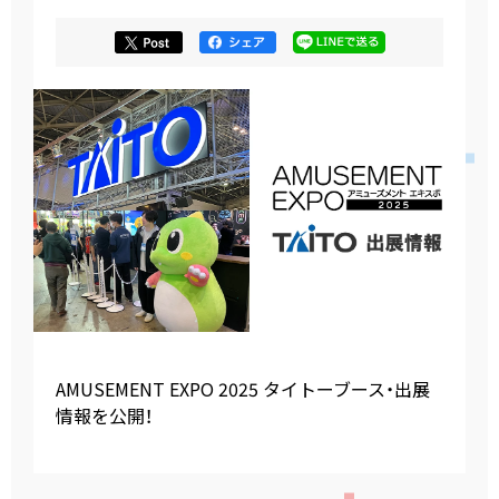
AMUSEMENT EXPO 2025 タイトーブース・出展
情報を公開！