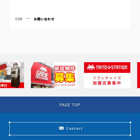
弊社製品・サービスでご不明な点やトラブルが発
お問い合わせ
生した場合は、チャットサポートからお問い合わ
（メーラーが開きます）
せください。
お問い合わせ
TOP
お問い合わせ
チャットサポート
PAGE TOP
Contact