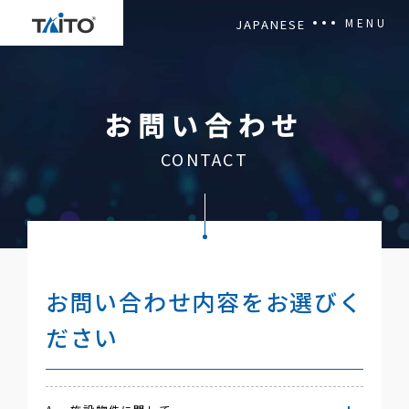
MENU
JAPANESE
OUR MISSION
お問い合わせ
NEWSROOM
CONTACT
CORPORATE OVERVIEW
Privacy Policy
Terms of Use
お問い合わせ内容をお選びく
ださい
Contact