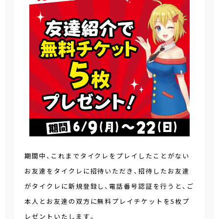
期間中、これまでタイクレをプレイしたことがない
お友達をタイクレに招待いただき、招待したお友達
がタイクレに新規登録し、電話番号認証を行うと、ご
本人とお友達の双方に無料プレイチケットを5枚プ
レゼントいたします。