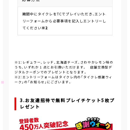
期間中にタイクレをTCでプレイいただき、エント
リーフォームから必要事項を記入しエントリーし
てください
※2
※1：レギュラー、レッド、北海道チーズ、さわやかレモン味の
うち、いずれか 1 点とお引換いただけます。 店舗交換型デ
ジタルクーポンでのプレゼントとなります。
※2：エントリーフォームはタイクレ内の「タイクレ感謝ウィ
ーク」の「お知らせ」にございます。
3.お友達招待で無料プレイチケット5枚プ
レゼント