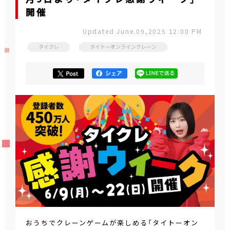
開催
Updated June.09,2025 12:00 PM
タイクレ
タイトーオンラインクレーン
おうちでクレーンゲームが楽しめる「タイトーオン