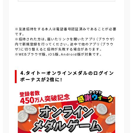
※友達招待をする本人は電話番号認証済みであることが必要
です。
※招待された方は、届いたリンクを開いたアプリ（ブラウザ）
内で新規登録を行ってください。途中で他のアプリ（ブラウ
ザ）に切り替えると招待が失敗する場合があります。
※WEBブラウザ版、iOS版、Android版が対象です。
4.タイトーオンラインメダルのログイン
ボーナスが2倍に！