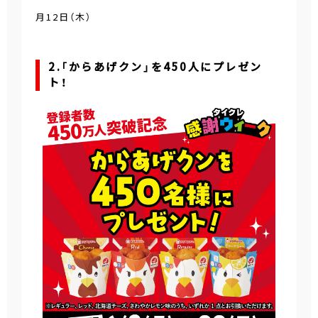
月12日（木）
2.「からあげクン」を450人にプレゼン
ト！