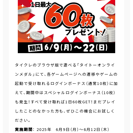
タイクレのブラウザ版で遊べる「タイトーオンライ
ンメダル」にて、各ゲームページへの遷移やゲームの
起動で受け取れるログインボーナス（通常10枚）に加
えて、期間中はスペシャルログインボーナス（10枚）
も発生！すべて受け取れば1日60枚GET！まだプレイ
したことのなかった方も、ぜひこの機会にお試しく
ださい。
実施期間
： 2025年 6月9日（月）～6月12日（木）