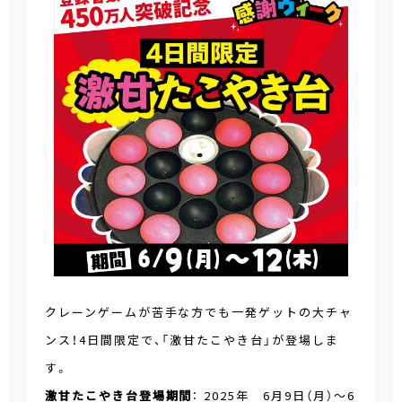
クレーンゲームが苦手な方でも一発ゲットの大チャ
ンス！4日間限定で、「激甘たこやき台」が登場しま
す。
激甘たこやき台登場期間
： 2025年 6月9日（月）～6