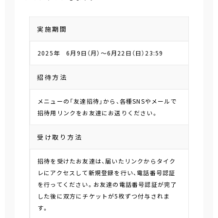
実施期間
2025年 6月9日（月）～6月22日（日）23:59
招待方法
メニューの「友達招待」から、各種SNSやメールで
招待用リンクをお友達にお送りください。
受け取り方法
招待を受けたお友達は、届いたリンクからタイク
レにアクセスして新規登録を行い、電話番号認証
を行ってください。お友達の電話番号認証が完了
した後に双方にチケットが5枚ずつ付与されま
す。