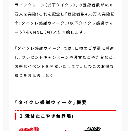
ラインクレーン（以下タイクレ）」の登録者数が450
万人を突破！これを記念し「登録者数450万人突破記
念！タイクレ感謝ウィーク」（以下タイクレ感謝ウィ
ーク）を6月9日（月）より開始します。
「タイクレ感謝ウィーク」では、日頃のご愛顧に感謝
し、プレゼントキャンペーンや激甘たこやき台など、
お得なイベントを開催いたします。ぜひこのお得な
機会をお見逃しなく！
「タイクレ感謝ウィーク」概要
1.激甘たこやき台登場！