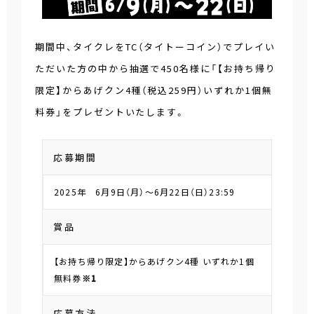
期間中、タイクレをTC（タイトーコイン）でプレイい
ただいた方の中から抽選で450名様に「【お持ち帰り
限定】からあげクン4種（税込259円）いずれか1個無
料券」をプレゼントいたします。
応募期間
2025年 6月9日（月）～6月22日（日）23:59
賞品
【お持ち帰り限定】からあげクン4種 いずれか1個
無料券
※1
応募方法