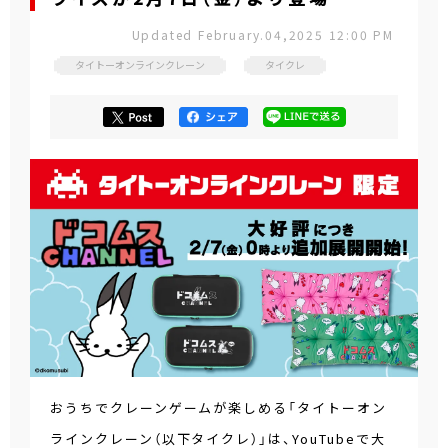
Updated February.04,2025 12:00 PM
タイトーオンラインクレーン
タイクレ
おうちでクレーンゲームが楽しめる「タイトーオン
ラインクレーン（以下タイクレ）」は、YouTubeで大