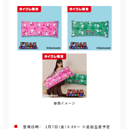
使用イメージ
登場日時： 2月7日（金）0:00～ ※追加生産予定