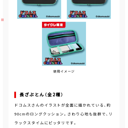
使用イメージ
長ざぶとん（全2種）
ドコムスさんのイラストが全面に描かれている、約
90cmのロングクッション。さわり心地も抜群で、リ
ラックスタイムにピッタリです。