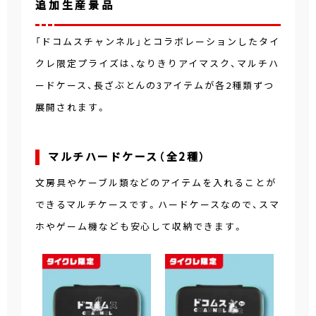
追加生産景品
「ドコムスチャンネル」とコラボレーションしたタイ
クレ限定プライズは、なりきりアイマスク、マルチハ
ードケース、長ざぶとんの3アイテムが各2種類ずつ
展開されます。
マルチハードケース（全2種）
文房具やケーブル類などのアイテムを入れることが
できるマルチケースです。ハードケースなので、スマ
ホやゲーム機なども安心して収納できます。