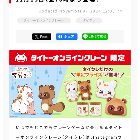
Updated November.07,2024 12:00 PM
タイトーオンラインクレーン
タイクレ
いつでもどこでもクレーンゲームが楽しめるタイト
ーオンラインクレーン（タイクレ）は、Instagramや