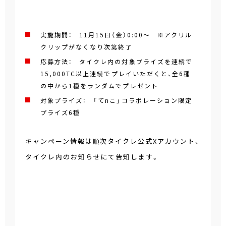
実施期間： 11月15日（金）0:00～ ※アクリル
クリップがなくなり次第終了
応募方法： タイクレ内の対象プライズを連続で
15,000TC以上連続でプレイいただくと、全6種
の中から1種をランダムでプレゼント
対象プライズ： 「てnこ」コラボレーション限定
プライズ6種
キャンペーン情報は順次タイクレ公式Xアカウント、
タイクレ内のお知らせにて告知します。