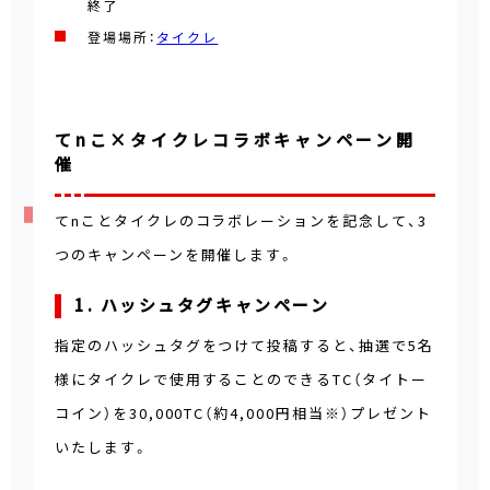
終了
登場場所：
タイクレ
てnこ×タイクレコラボキャンペーン開
催
てnことタイクレのコラボレーションを記念して、3
つのキャンペーンを開催します。
1. ハッシュタグキャンペーン
指定のハッシュタグをつけて投稿すると、抽選で5名
様にタイクレで使用することのできるTC（タイトー
コイン）を30,000TC（約4,000円相当※）プレゼント
いたします。