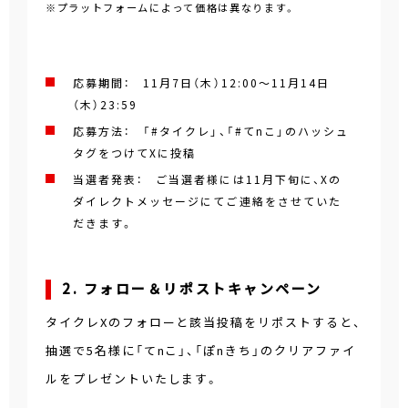
※プラットフォームによって価格は異なります。
応募期間： 11月7日（木）12:00～11月14日
（木）23:59
応募方法： 「#タイクレ」、「#てnこ」のハッシュ
タグをつけてXに投稿
当選者発表： ご当選者様には11月下旬に、Xの
ダイレクトメッセージにてご連絡をさせていた
だきます。
2. フォロー＆リポストキャンペーン
タイクレXのフォローと該当投稿をリポストすると、
抽選で5名様に「てnこ」、「ぽnきち」のクリアファイ
ルをプレゼントいたします。