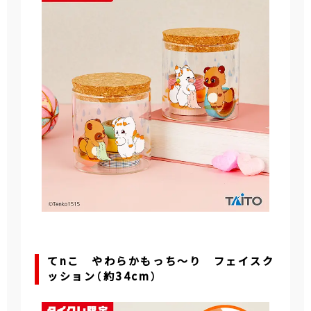
てnこ やわらかもっち～り フェイスク
ッション（約34cm）