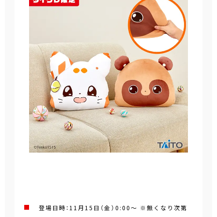
登場日時：11月15日（金）0:00～ ※無くなり次第