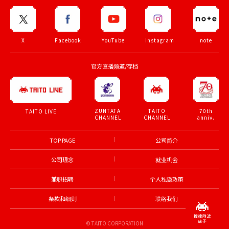
X
Facebook
YouTube
Instagram
note
官方直播频道/存档
ZUNTATA
TAITO
70th
TAITO LIVE
CHANNEL
CHANNEL
anniv.
TOP PAGE
公司简介
公司理念
就业机会
兼职招聘
个人私隐政策
条款和细则
联络我们
© TAITO CORPORATION