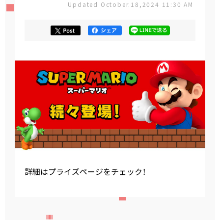
Updated October.18,2024 11:30 AM
詳細はプライズページをチェック！