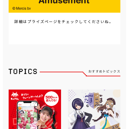
詳細はプライズページをチェックしてくださいね。
おすすめトピックス