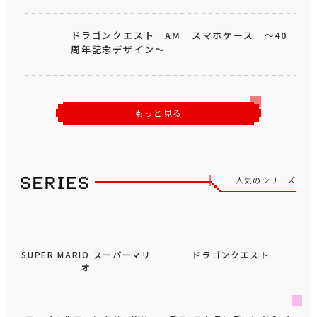
ドラゴンクエスト AM スマホケース ～40
周年記念デザイン～
もっと見る
人気のシリーズ
SUPER MARIO スーパーマリ
ドラゴンクエスト
オ