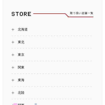
取り扱い店舗一覧
北海道
東北
東京
関東
東海
北陸