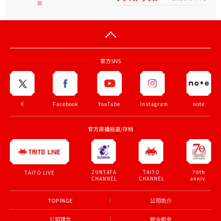
官方SNS
X
Facebook
YouTube
Instagram
note
官方直播频道/存档
ZUNTATA
TAITO
70th
TAITO LIVE
CHANNEL
CHANNEL
anniv.
TOP PAGE
公司简介
公司理念
就业机会