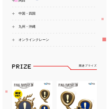
関西
中国・四国
九州・沖縄
オンラインクレーン
関連プライズ