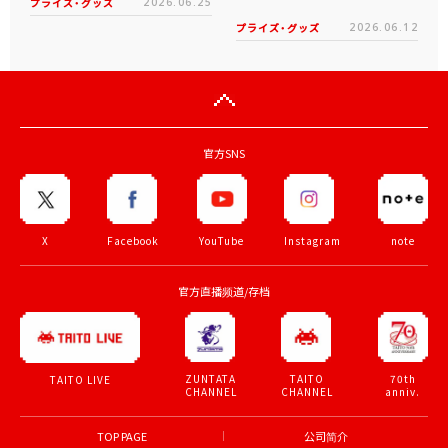
プライズ・グッズ
2026.06.25
プライズ・グッズ
2026.06.12
官方SNS
X
Facebook
YouTube
Instagram
note
官方直播频道/存档
ZUNTATA
TAITO
70th
TAITO LIVE
CHANNEL
CHANNEL
anniv.
TOP PAGE
公司简介