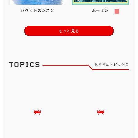
パペットスンスン
ムーミン
もっと見る
おすすめトピックス