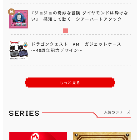
『ジョジョの奇妙な冒険 ダイヤモンドは砕けな
い』 感知して動く シアーハートアタック
ドラゴンクエスト AM ガジェットケース
～40周年記念デザイン～
もっと見る
人気のシリーズ