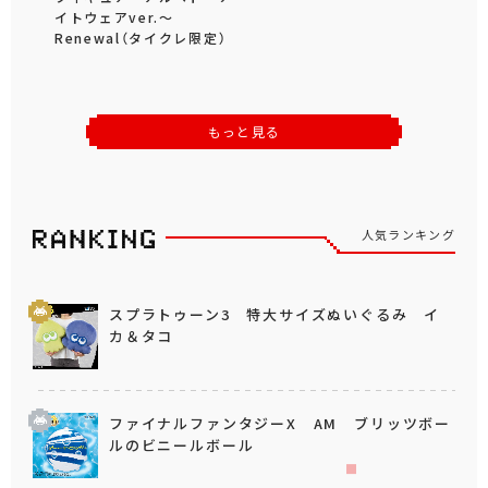
イトウェアver.～
Renewal（タイクレ限定）
もっと見る
人気ランキング
スプラトゥーン3 特大サイズぬいぐるみ イ
カ＆タコ
ファイナルファンタジーX AM ブリッツボー
ルのビニールボール