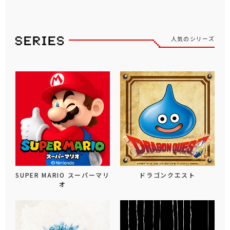
人気のシリーズ
SUPER MARIO スーパーマリ
ドラゴンクエスト
オ