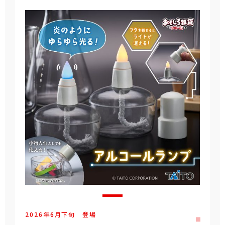
2026年
6
月
下旬
登場