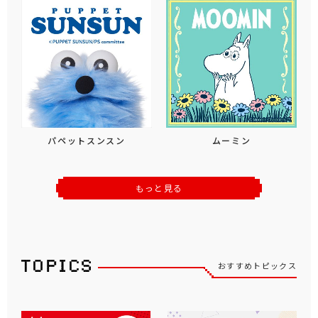
パペットスンスン
ムーミン
もっと見る
おすすめトピックス