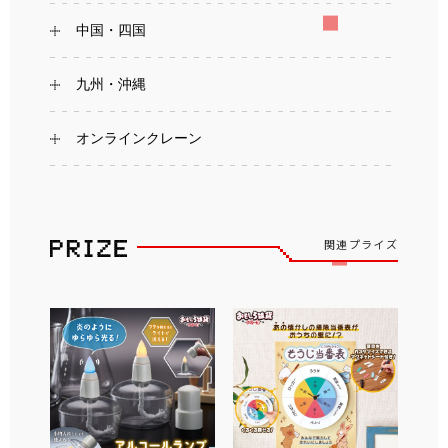
中国・四国
九州・沖縄
オンラインクレーン
関連プライズ