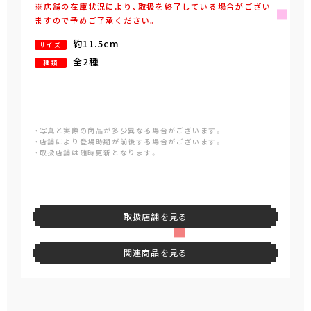
※店舗の在庫状況により、取扱を終了している場合がござい
ますので予めご了承ください。
約11.5cm
サイズ
全2種
種類
・写真と実際の商品が多少異なる場合がございます。
・店舗により登場時期が前後する場合がございます。
・取扱店舗は随時更新となります。
取扱店舗を見る
関連商品を見る