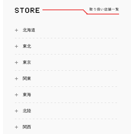
取り扱い店舗一覧
北海道
東北
東京
関東
東海
北陸
関西