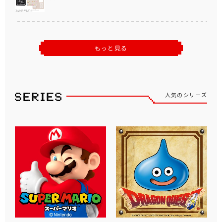
もっと見る
人気のシリーズ