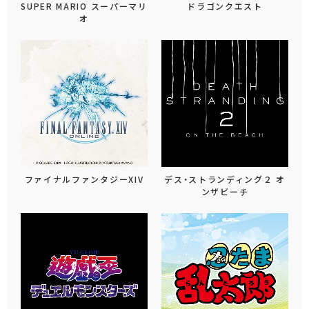
SUPER MARIO スーパーマリ
ドラゴンクエスト
オ
ファイナルファンタジーXIV
デス・ストランディング２ オ
ンザビーチ