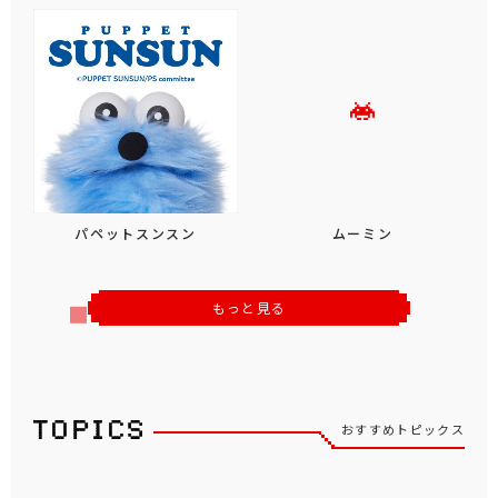
パペットスンスン
ムーミン
もっと見る
おすすめトピックス