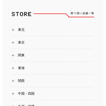
取り扱い店舗一覧
東北
東京
関東
東海
関西
中国・四国