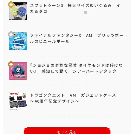
スプラトゥーン3 特大サイズぬいぐるみ イ
カ＆タコ
ファイナルファンタジーX AM ブリッツボー
ルのビニールボール
『ジョジョの奇妙な冒険 ダイヤモンドは砕けな
い』 感知して動く シアーハートアタック
ドラゴンクエスト AM ガジェットケース
～40周年記念デザイン～
もっと見る