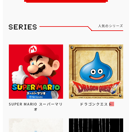
人気のシリーズ
SUPER MARIO スーパーマリ
ドラゴンクエスト
オ