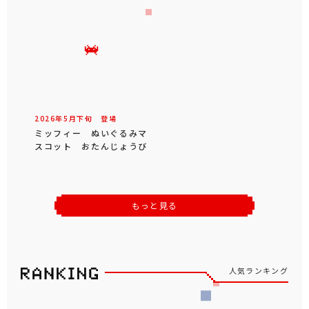
2026年
5
月
下旬
登場
ミッフィー ぬいぐるみマ
スコット おたんじょうび
もっと見る
人気ランキング