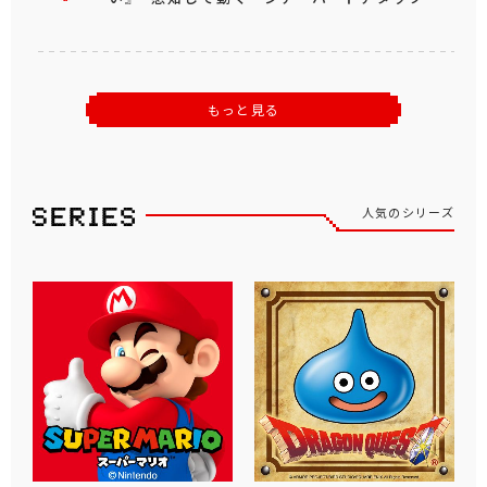
もっと見る
人気のシリーズ