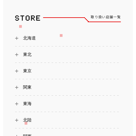
取り扱い店舗一覧
北海道
東北
東京
関東
東海
北陸