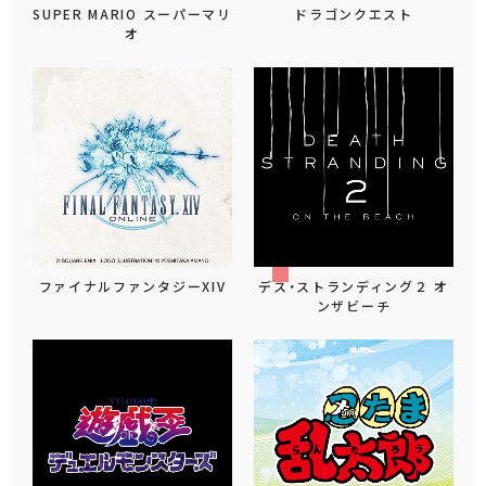
SUPER MARIO スーパーマリ
ドラゴンクエスト
オ
ファイナルファンタジーXIV
デス・ストランディング２ オ
ンザビーチ