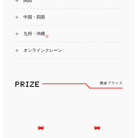
関西
中国・四国
九州・沖縄
オンラインクレーン
関連プライズ