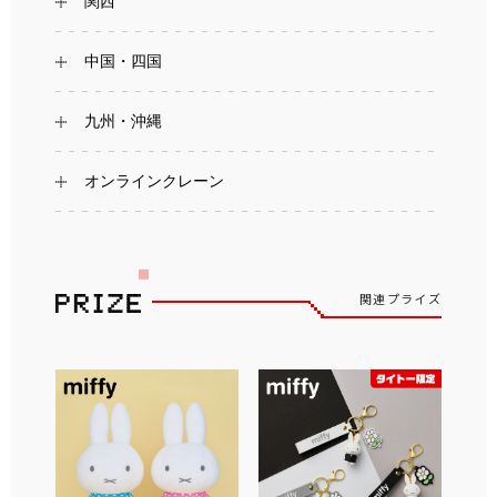
関西
中国・四国
九州・沖縄
オンラインクレーン
関連プライズ