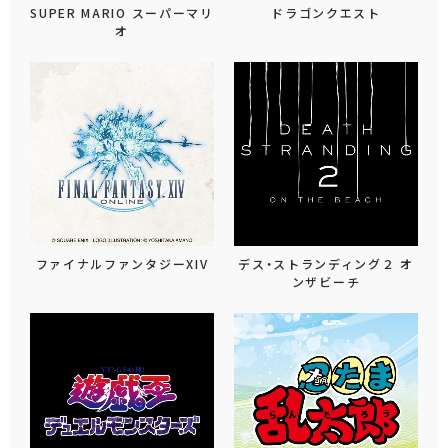
SUPER MARIO スーパーマリ
ドラゴンクエスト
オ
ファイナルファンタジーXIV
デス・ストランディング２ オ
ンザビーチ