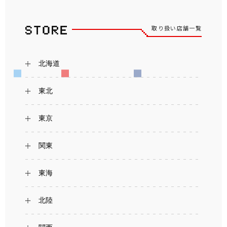
取り扱い店舗一覧
北海道
東北
東京
関東
東海
北陸