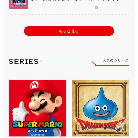
もっと見る
人気のシリーズ