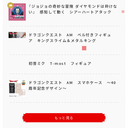
『ジョジョの奇妙な冒険 ダイヤモンドは砕けな
い』 感知して動く シアーハートアタック
ドラゴンクエスト AM ベル付きフィギュ
ア キングスライム＆メタルキング
初音ミク T-most フィギュア
ドラゴンクエスト AM スマホケース ～40
周年記念デザイン～
もっと見る