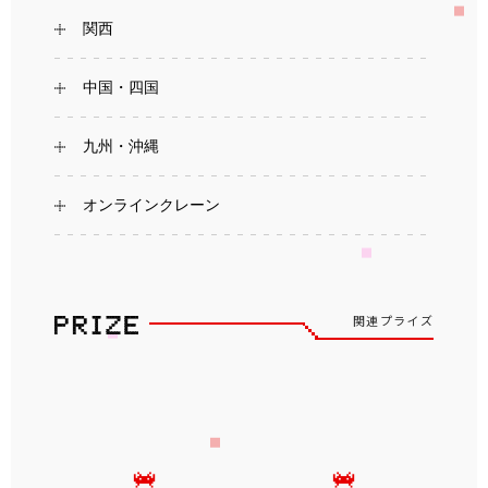
関西
中国・四国
九州・沖縄
オンラインクレーン
関連プライズ