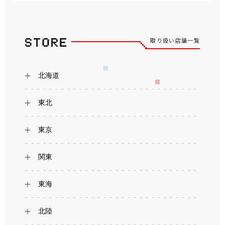
取り扱い店舗一覧
北海道
東北
東京
関東
東海
北陸