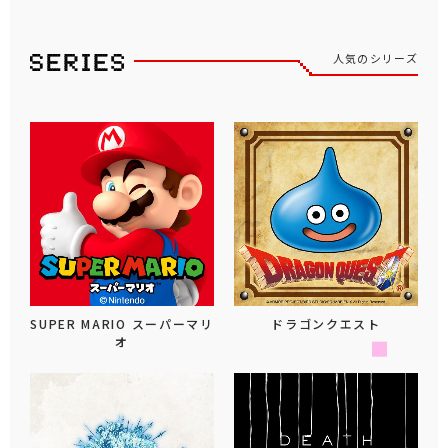
人気のシリーズ
SUPER MARIO スーパーマリ
ドラゴンクエスト
オ