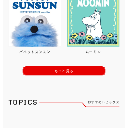
パペットスンスン
ムーミン
もっと見る
おすすめトピックス