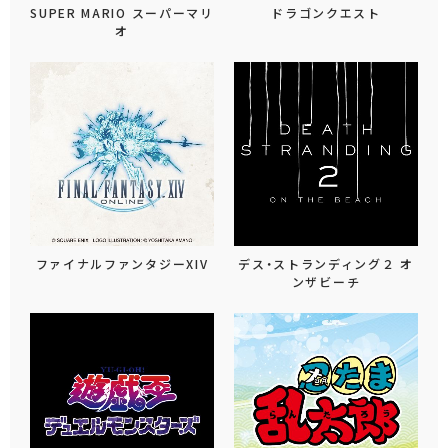
SUPER MARIO スーパーマリ
ドラゴンクエスト
オ
ファイナルファンタジーXIV
デス・ストランディング２ オ
ンザビーチ