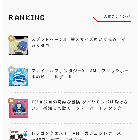
人気ランキング
スプラトゥーン3 特大サイズぬいぐるみ イ
カ＆タコ
ファイナルファンタジーX AM ブリッツボー
ルのビニールボール
『ジョジョの奇妙な冒険 ダイヤモンドは砕けな
い』 感知して動く シアーハートアタック
ドラゴンクエスト AM ガジェットケース
～40周年記念デザイン～