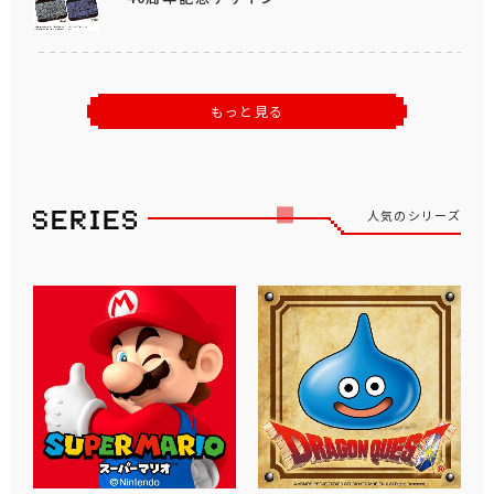
もっと見る
人気のシリーズ