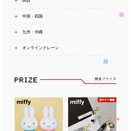
関西
中国・四国
九州・沖縄
オンラインクレーン
関連プライズ