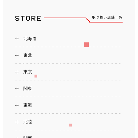
取り扱い店舗一覧
北海道
東北
東京
関東
東海
北陸