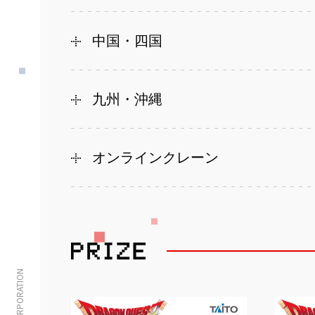
中国・四国
九州・沖縄
オンラインクレーン