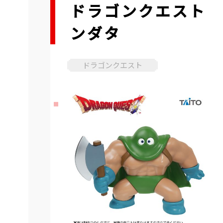
ドラゴンクエスト 
ンダタ
ドラゴンクエスト