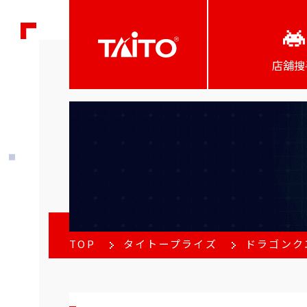
店舖搜
TOP
タイトープライズ
ドラゴンク