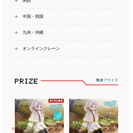
関西
中国・四国
九州・沖縄
オンラインクレーン
関連プライズ