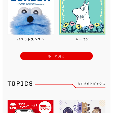
パペットスンスン
ムーミン
もっと見る
おすすめトピックス