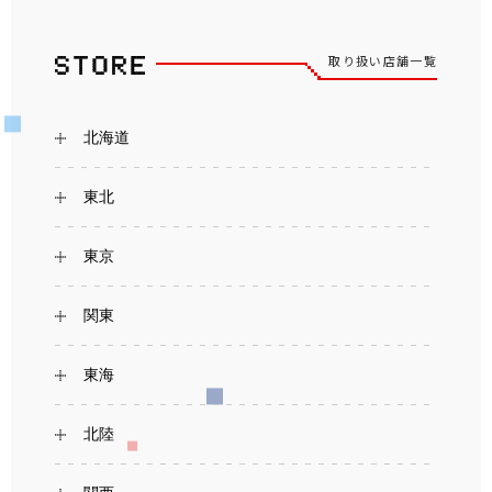
取り扱い店舗一覧
北海道
東北
東京
関東
東海
北陸