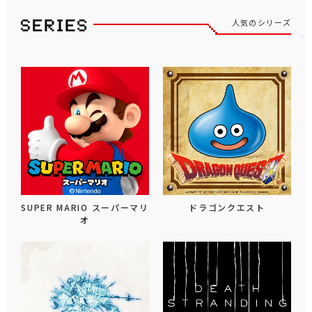
人気のシリーズ
SUPER MARIO スーパーマリ
ドラゴンクエスト
オ