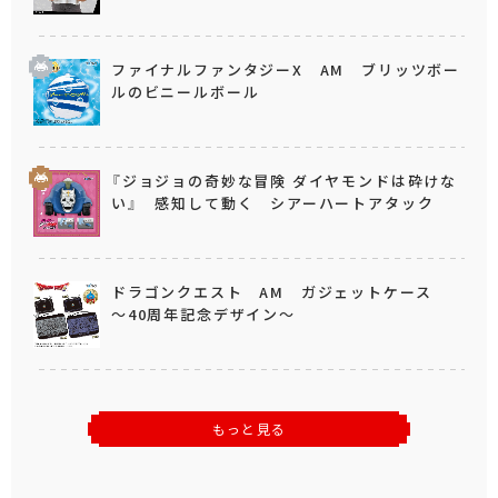
ファイナルファンタジーX AM ブリッツボー
ルのビニールボール
『ジョジョの奇妙な冒険 ダイヤモンドは砕けな
い』 感知して動く シアーハートアタック
ドラゴンクエスト AM ガジェットケース
～40周年記念デザイン～
もっと見る