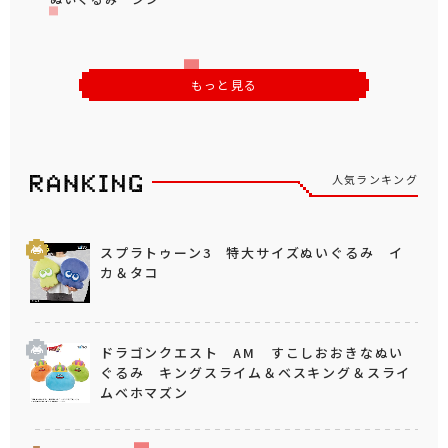
もっと見る
人気ランキング
スプラトゥーン3 特大サイズぬいぐるみ イ
カ＆タコ
ドラゴンクエスト AM すこしおおきなぬい
ぐるみ キングスライム＆ベスキング＆スライ
ムベホマズン