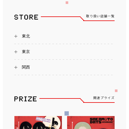
取り扱い店舗一覧
東北
東京
関西
関連プライズ