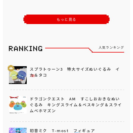
もっと見る
人気ランキング
スプラトゥーン3 特大サイズぬいぐるみ イ
カ＆タコ
ドラゴンクエスト AM すこしおおきなぬい
ぐるみ キングスライム＆ベスキング＆スライ
ムベホマズン
初音ミク T-most フィギュア