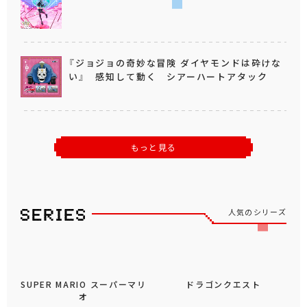
『ジョジョの奇妙な冒険 ダイヤモンドは砕けな
い』 感知して動く シアーハートアタック
もっと見る
人気のシリーズ
SUPER MARIO スーパーマリ
ドラゴンクエスト
オ