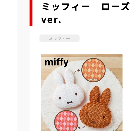
ミッフィー ローズ
ver.
ミッフィー