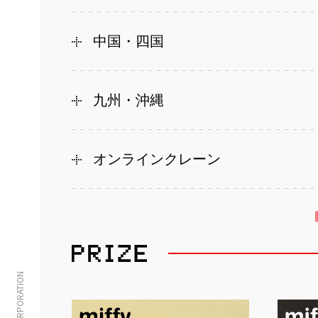
中国・四国
九州・沖縄
オンラインクレーン