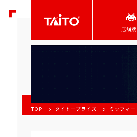
店舖搜
TOP
タイトープライズ
ミッフィー